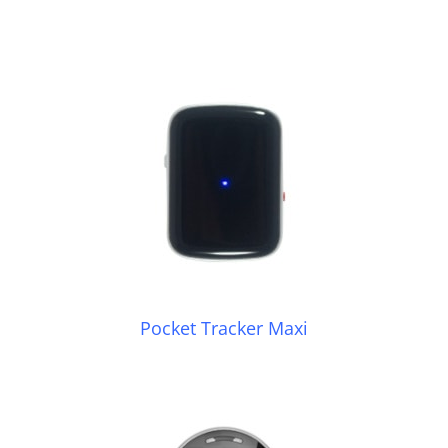
Pocket Tracker Maxi