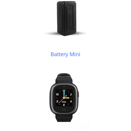
Battery Mini