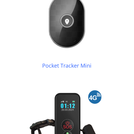
Pocket Tracker Mini