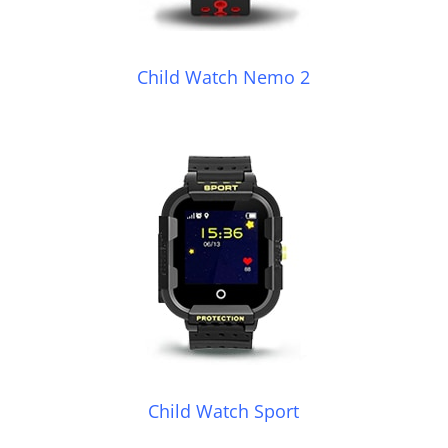
Child Watch Nemo 2
Child Watch Sport