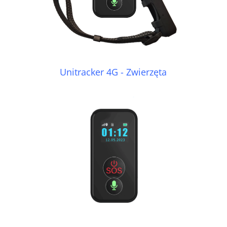
Unitracker 4G - Zwierzęta