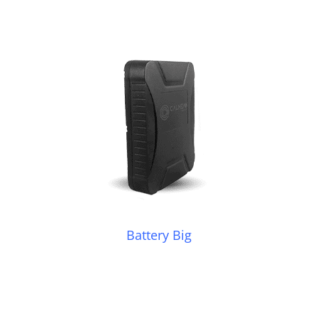
Battery Big