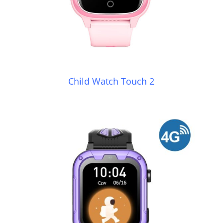
Child Watch Touch 2