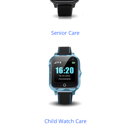
Senior Care
Child Watch Care