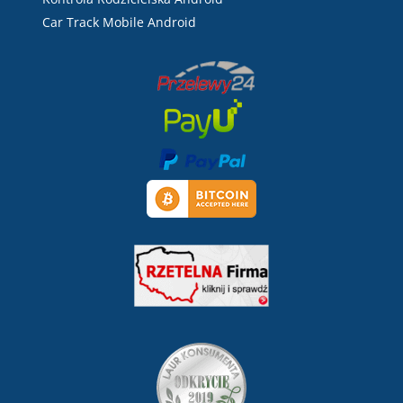
Car Track Mobile Android