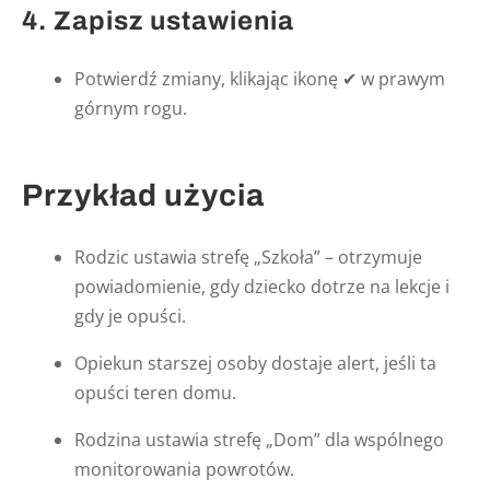
4. Zapisz ustawienia
Potwierdź zmiany, klikając ikonę ✔ w prawym
górnym rogu.
Przykład użycia
Rodzic ustawia strefę „Szkoła” – otrzymuje
powiadomienie, gdy dziecko dotrze na lekcje i
gdy je opuści.
Opiekun starszej osoby dostaje alert, jeśli ta
opuści teren domu.
Rodzina ustawia strefę „Dom” dla wspólnego
monitorowania powrotów.