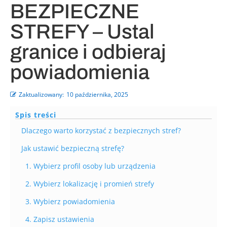
BEZPIECZNE
STREFY – Ustal
granice i odbieraj
powiadomienia
Zaktualizowany:
10 października, 2025
Spis treści
Dlaczego warto korzystać z bezpiecznych stref?
Jak ustawić bezpieczną strefę?
1. Wybierz profil osoby lub urządzenia
2. Wybierz lokalizację i promień strefy
3. Wybierz powiadomienia
4. Zapisz ustawienia