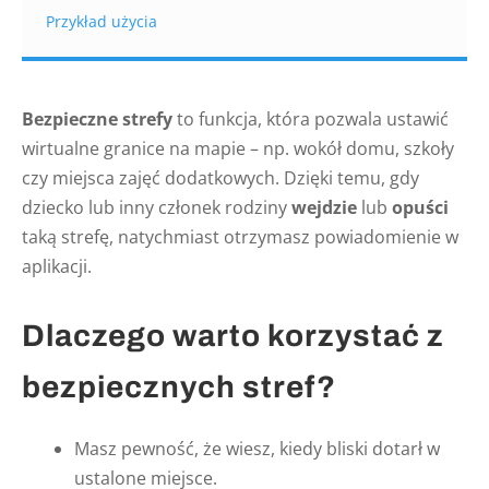
Przykład użycia
Bezpieczne strefy
to funkcja, która pozwala ustawić
wirtualne granice na mapie – np. wokół domu, szkoły
czy miejsca zajęć dodatkowych. Dzięki temu, gdy
dziecko lub inny członek rodziny
wejdzie
lub
opuści
taką strefę, natychmiast otrzymasz powiadomienie w
aplikacji.
Dlaczego warto korzystać z
bezpiecznych stref?
Masz pewność, że wiesz, kiedy bliski dotarł w
ustalone miejsce.