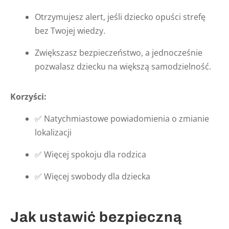
Otrzymujesz alert, jeśli dziecko opuści strefę
bez Twojej wiedzy.
Zwiększasz bezpieczeństwo, a jednocześnie
pozwalasz dziecku na większą samodzielność.
Korzyści:
✅ Natychmiastowe powiadomienia o zmianie
lokalizacji
✅ Więcej spokoju dla rodzica
✅ Więcej swobody dla dziecka
Jak ustawić bezpieczną