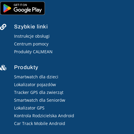
Szybkie linki

Instrukcje obsługi
Centrum pomocy
Produkty CALMEAN
Produkty

Smartwatch dla dzieci
Lokalizator pojazdów
Tracker GPS dla zwierząt
Smartwatch dla Seniorów
Lokalizator GPS
Kontrola Rodzicielska Android
Car Track Mobile Android