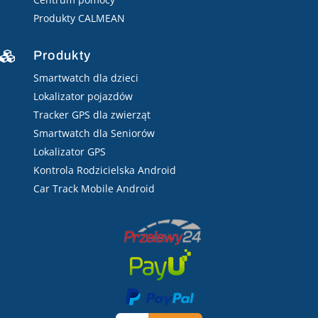
Produkty CALMEAN
Produkty

Smartwatch dla dzieci
Lokalizator pojazdów
Tracker GPS dla zwierząt
Smartwatch dla Seniorów
Lokalizator GPS
Kontrola Rodzicielska Android
Car Track Mobile Android