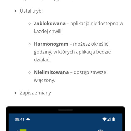
Ustal tryb:
Zablokowana
– aplikacja niedostępna w
każdej chwili.
Harmonogram
– możesz określić
godziny, w których aplikacja będzie
działać.
Nielimitowana
– dostęp zawsze
włączony.
Zapisz zmiany