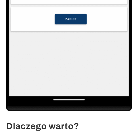
Dlaczego warto?