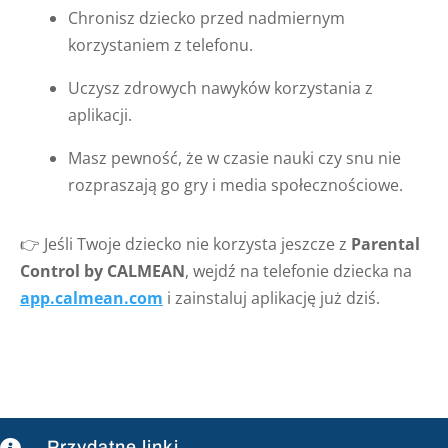
Chronisz dziecko przed nadmiernym
korzystaniem z telefonu.
Uczysz zdrowych nawyków korzystania z
aplikacji.
Masz pewność, że w czasie nauki czy snu nie
rozpraszają go gry i media społecznościowe.
👉 Jeśli Twoje dziecko nie korzysta jeszcze z
Parental
Control by CALMEAN
, wejdź na telefonie dziecka na
app.calmean.com
i zainstaluj aplikację już dziś.
Przydatne linki