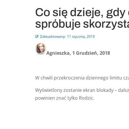
Co się dzieje, gdy
spróbuje skorzyst
Zaktualizowany:
11 stycznia, 2019
Agnieszka, 1 Grudzień, 2018
W chwili przekroczenia dziennego limitu cz
Wyświetlony zostanie ekran blokady – dalsz
powinien znać tylko Rodzic.