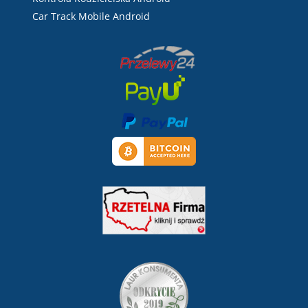
Car Track Mobile Android