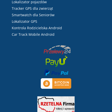
Lokalizator pojazdów
Tracker GPS dla zwierząt
Smartwatch dla Seniorów
Lokalizator GPS
Kontrola Rodzicielska Android
Car Track Mobile Android