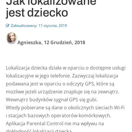
Jak lokalizowane
jest dziecko
Zaktualizowany:
11 stycznia, 2019
Agnieszka, 12 Grudzień, 2018
Lokalizacja dziecka działa w oparciu o dostępne usługi
lokalizacyjne w jego telefonie. Zazwyczaj lokalizacja
podawana jest w oparciu o odczyty GPS, które są
możliwe jeżeli urządzenie znajduje się na zewnątrz.
Wewnątrz budynków sygnał GPS się gubi.
Wtedy pobierane są dane o okolicznych sieciach Wi-Fi
i stacjach bazowych operatorów komórkowych.
Aplikacja Parental Control nie ma wpływu na
dokładność lokalizacji dziecka.