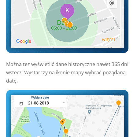
Można tez wyświetlić dane historyczne nawet 365 dni
wstecz. Wystarczy na ikonie mapy wybrać pożądaną
datę.