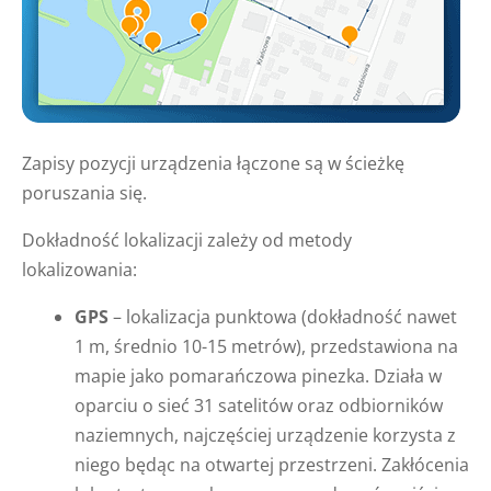
Zapisy pozycji urządzenia łączone są w ścieżkę
poruszania się.
Dokładność lokalizacji zależy od metody
lokalizowania:
GPS
– lokalizacja punktowa (dokładność nawet
1 m, średnio 10-15 metrów), przedstawiona na
mapie jako pomarańczowa pinezka. Działa w
oparciu o sieć 31 satelitów oraz odbiorników
naziemnych, najczęściej urządzenie korzysta z
niego będąc na otwartej przestrzeni. Zakłócenia