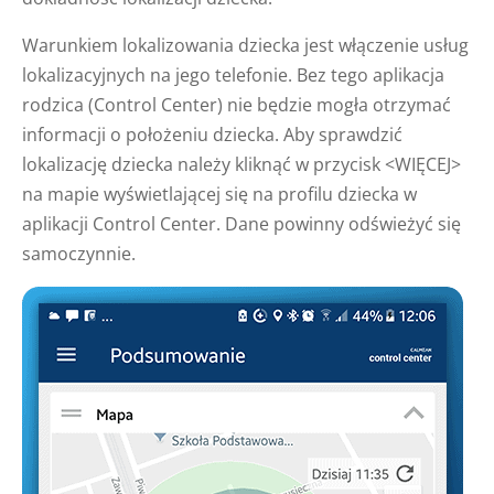
Warunkiem lokalizowania dziecka jest włączenie usług
lokalizacyjnych na jego telefonie. Bez tego aplikacja
rodzica (Control Center) nie będzie mogła otrzymać
informacji o położeniu dziecka. Aby sprawdzić
lokalizację dziecka należy kliknąć w przycisk <WIĘCEJ>
na mapie wyświetlającej się na profilu dziecka w
aplikacji Control Center. Dane powinny odświeżyć się
samoczynnie.