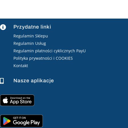
Przydatne linki

Regulamin Sklepu
Regulamin Usług
Regulamin płatności cyklicznych PayU
Polityka prywatności i COOKIES
Kontakt
Nasze aplikacje
