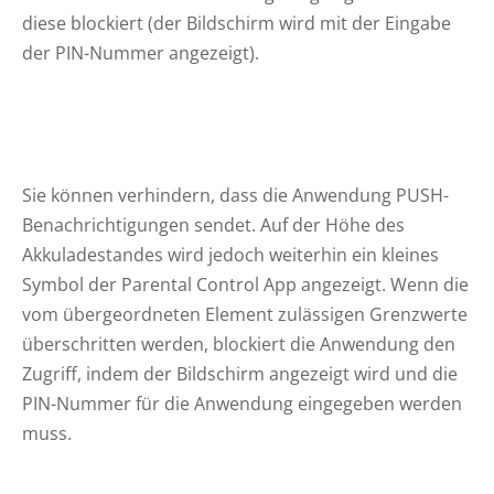
diese blockiert (der Bildschirm wird mit der Eingabe
der PIN-Nummer angezeigt).
Sie können verhindern, dass die Anwendung PUSH-
Benachrichtigungen sendet. Auf der Höhe des
Akkuladestandes wird jedoch weiterhin ein kleines
Symbol der Parental Control App angezeigt. Wenn die
vom übergeordneten Element zulässigen Grenzwerte
überschritten werden, blockiert die Anwendung den
Zugriff, indem der Bildschirm angezeigt wird und die
PIN-Nummer für die Anwendung eingegeben werden
muss.