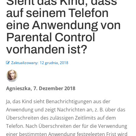
Sieht das Kind, dass
auf seinem Telefon
eine Anwendung von
Parental Control
vorhanden ist?
Zaktualizowany:
12 grudnia, 2018
Agnieszka, 7. Dezember 2018
Ja, das Kind sieht Benachrichtigungen aus der
Anwendung und zeigt Nachrichten an, z. B. über das
Überschreiten des zulässigen Zeitlimits auf dem
Telefon. Nach Überschreiten der für die Verwendung
einer bestimmten Anwendung festgelegten Frist wird