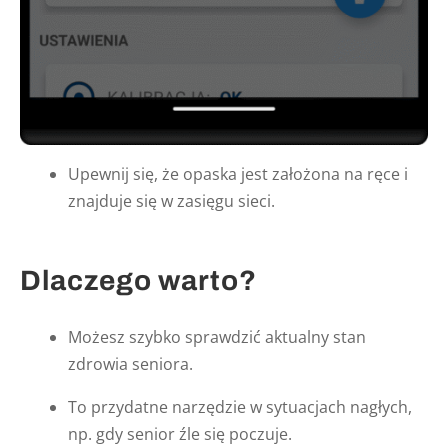
Upewnij się, że opaska jest założona na ręce i
znajduje się w zasięgu sieci.
Dlaczego warto?
Możesz szybko sprawdzić aktualny stan
zdrowia seniora.
To przydatne narzędzie w sytuacjach nagłych,
np. gdy senior źle się poczuje.