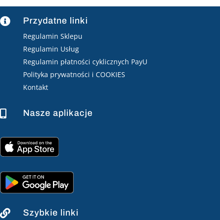
Przydatne linki

Regulamin Sklepu
Regulamin Usług
Regulamin płatności cyklicznych PayU
Polityka prywatności i COOKIES
Kontakt
Nasze aplikacje

Szybkie linki
