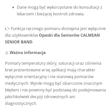
Dane mogą być wykorzystane do konsultacji z
lekarzem i bieżącej kontroli zdrowia.
👉 Funkcja ręcznego pomiaru dostępna jest wyłącznie
dla użytkowników
Opaski dla Seniorów CALMEAN
SENIOR BAND
.
⚠️
Ważna informacja
Pomiary temperatury skóry, saturacji oraz ciśnienia
krwi prezentowane w tej aplikacji mają charakter
wyłącznie orientacyjny i nie stanowią pomiarów
medycznych. Wyniki mogą być obarczone znacznym
błędem i nie powinny być podstawą do podejmowania
jakichkolwiek decyzji zdrowotnych ani
diagnostycznych.