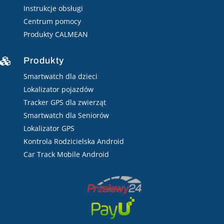
Instrukcje obsługi
Centrum pomocy
Produkty CALMEAN
Produkty

Smartwatch dla dzieci
Lokalizator pojazdów
Tracker GPS dla zwierząt
Smartwatch dla Seniorów
Lokalizator GPS
Kontrola Rodzicielska Android
Car Track Mobile Android