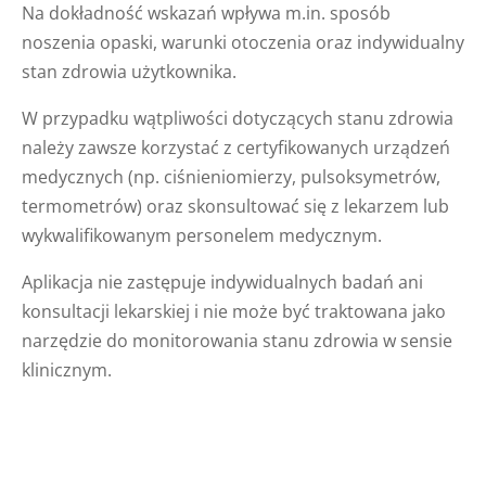
Na dokładność wskazań wpływa m.in. sposób
noszenia opaski, warunki otoczenia oraz indywidualny
stan zdrowia użytkownika.
W przypadku wątpliwości dotyczących stanu zdrowia
należy zawsze korzystać z certyfikowanych urządzeń
medycznych (np. ciśnieniomierzy, pulsoksymetrów,
termometrów) oraz skonsultować się z lekarzem lub
wykwalifikowanym personelem medycznym.
Aplikacja nie zastępuje indywidualnych badań ani
konsultacji lekarskiej i nie może być traktowana jako
narzędzie do monitorowania stanu zdrowia w sensie
klinicznym.