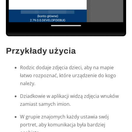
Przykłady użycia
Rodzic dodaje zdjęcia dzieci, aby na mapie
łatwo rozpoznać, które urządzenie do kogo
należy.
Dziadkowie w aplikacji widzą zdjęcia wnuków
zamiast samych imion.
W grupie znajomych każdy ustawia swój
portret, aby komunikacja była bardziej