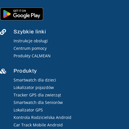
Szybkie linki

Instrukcje obsługi
Centrum pomocy
Produkty CALMEAN
Produkty

Smartwatch dla dzieci
Lokalizator pojazdów
Tracker GPS dla zwierząt
Smartwatch dla Seniorów
Lokalizator GPS
Kontrola Rodzicielska Android
Car Track Mobile Android