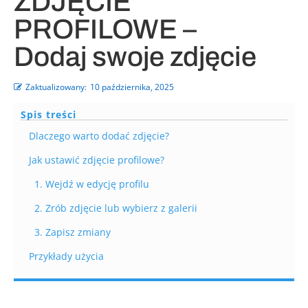
ZDJĘCIE
PROFILOWE –
Dodaj swoje zdjęcie
Zaktualizowany:
10 października, 2025
Spis treści
Dlaczego warto dodać zdjęcie?
Jak ustawić zdjęcie profilowe?
1. Wejdź w edycję profilu
2. Zrób zdjęcie lub wybierz z galerii
3. Zapisz zmiany
Przykłady użycia