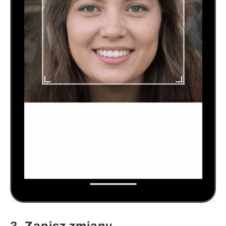
3. Zapisz zmiany