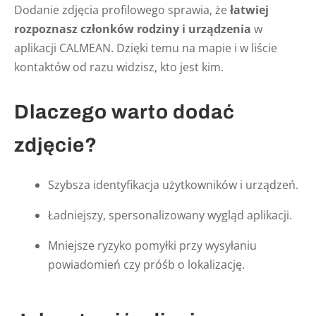
Dodanie zdjęcia profilowego sprawia, że
łatwiej
rozpoznasz członków rodziny i urządzenia
w
aplikacji CALMEAN. Dzięki temu na mapie i w liście
kontaktów od razu widzisz, kto jest kim.
Dlaczego warto dodać
zdjęcie?
Szybsza identyfikacja użytkowników i urządzeń.
Ładniejszy, spersonalizowany wygląd aplikacji.
Mniejsze ryzyko pomyłki przy wysyłaniu
powiadomień czy próśb o lokalizację.