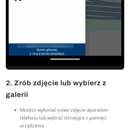
2. Zrób zdjęcie lub wybierz z
galerii
Możesz wykonać nowe zdjęcie aparatem
telefonu lub wybrać istniejące z pamięci
urządzenia