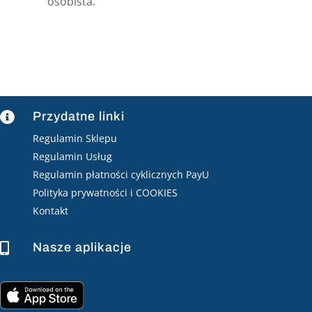
osobista.
Przydatne linki

Regulamin Sklepu
Regulamin Usług
Regulamin płatności cyklicznych PayU
Polityka prywatności i COOKIES
Kontakt
Nasze aplikacje
