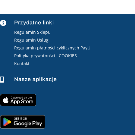
Przydatne linki

Regulamin Sklepu
Regulamin Usług
Regulamin płatności cyklicznych PayU
Polityka prywatności i COOKIES
Kontakt
Nasze aplikacje
