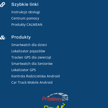
Szybkie linki

Instrukcje obsługi
Centrum pomocy
Produkty CALMEAN
Produkty

Smartwatch dla dzieci
Lokalizator pojazdów
Tracker GPS dla zwierząt
Smartwatch dla Seniorów
Lokalizator GPS
Kontrola Rodzicielska Android
Car Track Mobile Android