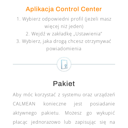
Aplikacja Control Center
Wybierz odpowiedni profil (jeżeli masz
więcej niż jeden)
Wejdź w zakładkę „Ustawienia”
Wybierz, jaka drogą chcesz otrzymywać
powiadomienia
Pakiet
Aby móc korzystać z systemu oraz urządzeń
CALMEAN konieczne jest posiadanie
aktywnego pakietu. Możesz go wykupić
płacąc jednorazowo lub zapisując się na