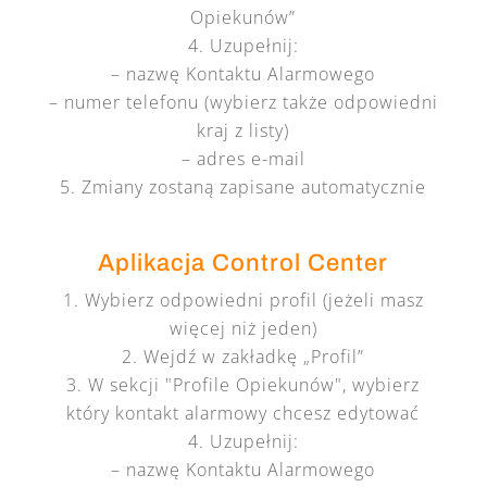
Opiekunów”
Uzupełnij:
– nazwę Kontaktu Alarmowego
– numer telefonu (wybierz także odpowiedni
kraj z listy)
– adres e-mail
Zmiany zostaną zapisane automatycznie
Aplikacja Control Center
Wybierz odpowiedni profil (jeżeli masz
więcej niż jeden)
Wejdź w zakładkę „Profil”
W sekcji "Profile Opiekunów", wybierz
który kontakt alarmowy chcesz edytować
Uzupełnij:
– nazwę Kontaktu Alarmowego