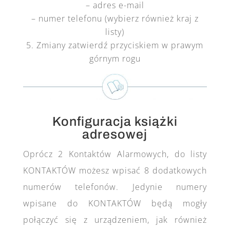
– adres e-mail
– numer telefonu (wybierz również kraj z
listy)
Zmiany zatwierdź przyciskiem w prawym
górnym rogu
Konfiguracja książki
adresowej
Oprócz 2 Kontaktów Alarmowych, do listy
KONTAKTÓW możesz wpisać 8 dodatkowych
numerów telefonów. Jedynie numery
wpisane do KONTAKTÓW będą mogły
połączyć się z urządzeniem, jak również