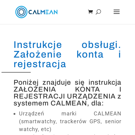
Instrukcje obsługi.
Założenie konta i
rejestracja
Poniżej znajduje się instrukcja
ZAŁOŻENIA KONTA I
REJESTRACJI URZĄDZENIA z
systemem CALMEAN, dla:
Urządzeń marki CALMEAN
(smartwatchy, trackerów GPS, senior
watchy, etc)