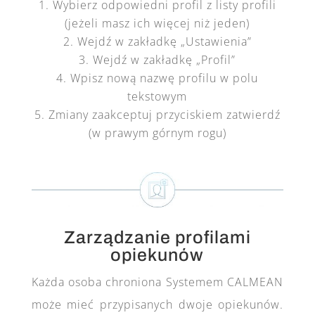
Wybierz odpowiedni profil z listy profili
(jeżeli masz ich więcej niż jeden)
Wejdź w zakładkę „Ustawienia”
Wejdź w zakładkę „Profil”
Wpisz nową nazwę profilu w polu
tekstowym
Zmiany zaakceptuj przyciskiem zatwierdź
(w prawym górnym rogu)
Zarządzanie profilami
opiekunów
Każda osoba chroniona Systemem CALMEAN
może mieć przypisanych dwoje opiekunów.