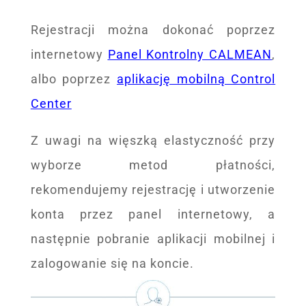
Rejestracji można dokonać poprzez
internetowy
Panel Kontrolny CALMEAN
,
albo poprzez
aplikację mobilną Control
Center
Z uwagi na więszką elastyczność przy
wyborze metod płatności,
rekomendujemy rejestrację i utworzenie
konta przez panel internetowy, a
następnie pobranie aplikacji mobilnej i
zalogowanie się na koncie.