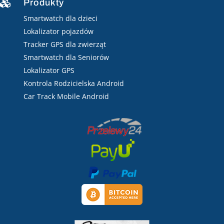
Produkty

Smartwatch dla dzieci
Lokalizator pojazdów
Tracker GPS dla zwierząt
Smartwatch dla Seniorów
Lokalizator GPS
Kontrola Rodzicielska Android
Car Track Mobile Android