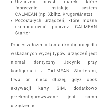
Urządzeń innych marek, które
fabrycznie instalują system
CALMEAN (np. Xblitz, Kruger&Matz)
Pozostałych urządzeń, które można
skonfigurować poprzez CALMEAN
Starter
Proces założenia konta i konfiguracji dla
wskazanych wyżej typów urządzeń jest
niemal identyczny. Jedynie przy
konfiguracji z CALMEAN Starterem,
trwa on nieco dłużej, gdyż obok
aktywacji karty SIM, dodatkowo
przekonfigurowywane jest samo
urządzenie.