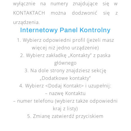
wyłącznie na numery znajdujące się w
KONTAKTACH można dodzwonić się z
urządzenia.
Internetowy Panel Kontrolny
Wybierz odpowiedni profil (jeżeli masz
więcej niż jedno urządzenie)
Wybierz zakładkę „Kontakty” z paska
głównego
Na dole strony znajdziesz sekcję
„Dodatkowe kontakty”
Wybierz <Dodaj Kontakt> i uzupełnij:
– nazwę Kontaktu
– numer telefonu (wybierz także odpowiedni
kraj z listy)
Zmianę zatwierdź przyciskiem