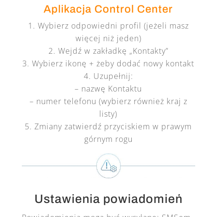
Aplikacja Control Center
Wybierz odpowiedni profil (jeżeli masz
więcej niż jeden)
Wejdź w zakładkę „Kontakty”
Wybierz ikonę + żeby dodać nowy kontakt
Uzupełnij:
– nazwę Kontaktu
– numer telefonu (wybierz również kraj z
listy)
Zmiany zatwierdź przyciskiem w prawym
górnym rogu
Ustawienia powiadomień