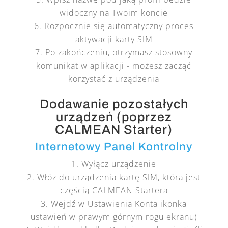
widoczny na Twoim koncie
Rozpocznie się automatyczny proces
aktywacji karty SIM
Po zakończeniu, otrzymasz stosowny
komunikat w aplikacji - możesz zacząć
korzystać z urządzenia
Dodawanie pozostałych
urządzeń (poprzez
CALMEAN Starter)
Internetowy Panel Kontrolny
Wyłącz urządzenie
Włóż do urządzenia kartę SIM, która jest
częścią CALMEAN Startera
Wejdź w Ustawienia Konta ikonka
ustawień w prawym górnym rogu ekranu)