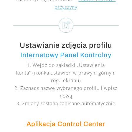
przyczyny
Ustawianie zdjęcia profilu
Internetowy Panel Kontrolny
Wejdź do zakładki „Ustawienia
Konta” (ikonka ustawień w prawym górnym
rogu ekranu)
Zaznacz nazwę wybranego profilu i wpisz
nową
Zmiany zostaną zapisane automatycznie
Aplikacja Control Center