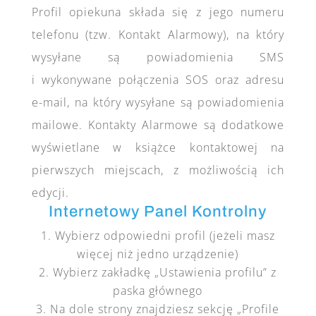
Profil opiekuna składa się z jego numeru
telefonu (tzw. Kontakt Alarmowy), na który
wysyłane są powiadomienia SMS
i wykonywane połączenia SOS oraz adresu
e-mail, na który wysyłane są powiadomienia
mailowe. Kontakty Alarmowe są dodatkowe
wyświetlane w książce kontaktowej na
pierwszych miejscach, z możliwością ich
edycji.
Internetowy Panel Kontrolny
Wybierz odpowiedni profil (jeżeli masz
więcej niż jedno urządzenie)
Wybierz zakładkę „Ustawienia profilu” z
paska głównego
Na dole strony znajdziesz sekcję „Profile