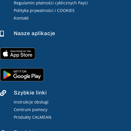
Regulamin płatności cyklicznych PayU
Polityka prywatności i COOKIES
Kontakt
Nasze aplikacje

Szybkie linki

Instrukcje obsługi
Centrum pomocy
Produkty CALMEAN