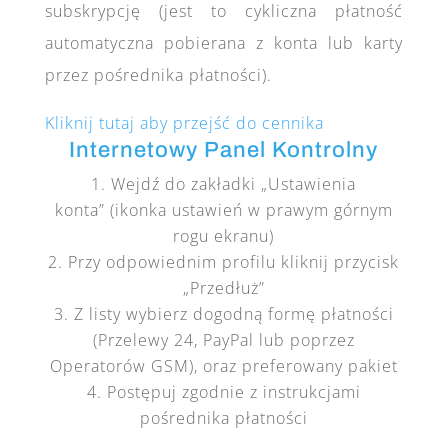
subskrypcję (jest to cykliczna płatność
automatyczna pobierana z konta lub karty
przez pośrednika płatności).
Kliknij tutaj aby przejść do cennika
Internetowy Panel Kontrolny
Wejdź do zakładki „Ustawienia
konta” (ikonka ustawień w prawym górnym
rogu ekranu)
Przy odpowiednim profilu kliknij przycisk
„Przedłuż”
Z listy wybierz dogodną formę płatności
(Przelewy 24, PayPal lub poprzez
Operatorów GSM), oraz preferowany pakiet
Postępuj zgodnie z instrukcjami
pośrednika płatności