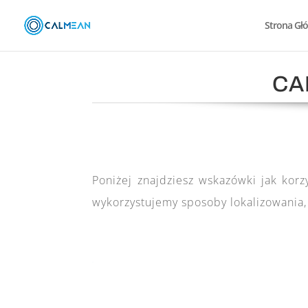
Strona Gł
CA
Poniżej znajdziesz wskazówki jak korz
wykorzystujemy sposoby lokalizowania,