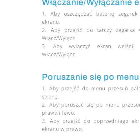
Włączanie/Wyłączanie 
Aby oszczędzać baterię zegarek
ekranu.
Aby przejść do tarczy zegarka w
Włącz/Wyłącz
Aby wyłączyć ekran wciśnij 
Włącz/Wyłącz.
Poruszanie się po menu
Aby przejść do menu przesuń pal
stronę.
Aby poruszać się po menu przesu
prawo i lewo.
Aby przejść do poprzedniego ekr
ekranu w prawo.