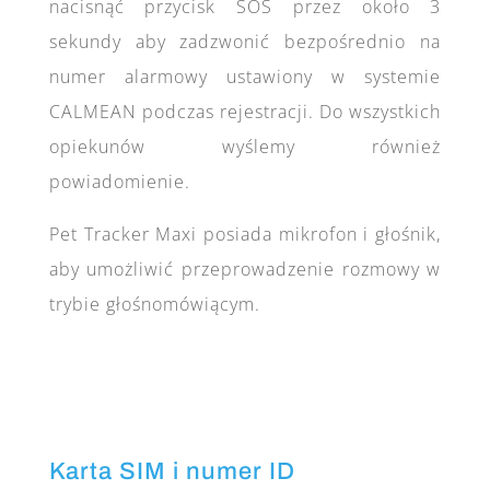
nacisnąć przycisk SOS przez około 3
sekundy aby zadzwonić bezpośrednio na
numer alarmowy ustawiony w systemie
CALMEAN podczas rejestracji. Do wszystkich
opiekunów wyślemy również
powiadomienie.
Pet Tracker Maxi posiada mikrofon i głośnik,
aby umożliwić przeprowadzenie rozmowy w
trybie głośnomówiącym.
Karta SIM i numer ID