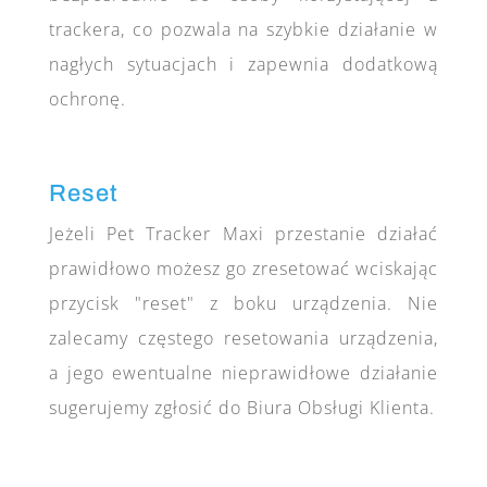
trackera, co pozwala na szybkie działanie w
nagłych sytuacjach i zapewnia dodatkową
ochronę.
Reset
Jeżeli Pet Tracker Maxi przestanie działać
prawidłowo możesz go zresetować wciskając
przycisk "reset" z boku urządzenia. Nie
zalecamy częstego resetowania urządzenia,
a jego ewentualne nieprawidłowe działanie
sugerujemy zgłosić do Biura Obsługi Klienta.