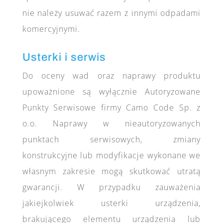
nie należy usuwać razem z innymi odpadami
komercyjnymi.
Usterki i serwis
Do oceny wad oraz naprawy produktu
upoważnione są wyłącznie Autoryzowane
Punkty Serwisowe firmy Camo Code Sp. z
o.o. Naprawy w nieautoryzowanych
punktach serwisowych, zmiany
konstrukcyjne lub modyfikacje wykonane we
własnym zakresie mogą skutkować utratą
gwarancji. W przypadku zauważenia
jakiejkolwiek usterki urządzenia,
brakującego elementu urządzenia lub