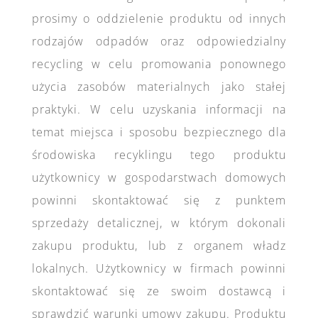
prosimy o oddzielenie produktu od innych
rodzajów odpadów oraz odpowiedzialny
recycling w celu promowania ponownego
użycia zasobów materialnych jako stałej
praktyki. W celu uzyskania informacji na
temat miejsca i sposobu bezpiecznego dla
środowiska recyklingu tego produktu
użytkownicy w gospodarstwach domowych
powinni skontaktować się z punktem
sprzedaży detalicznej, w którym dokonali
zakupu produktu, lub z organem władz
lokalnych. Użytkownicy w firmach powinni
skontaktować się ze swoim dostawcą i
sprawdzić warunki umowy zakupu. Produktu