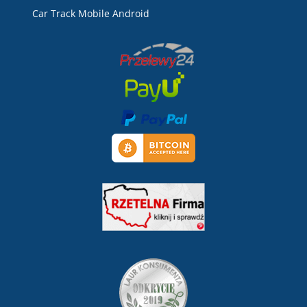
Car Track Mobile Android