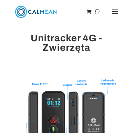
Unitracker 4G -
Zwierzęta