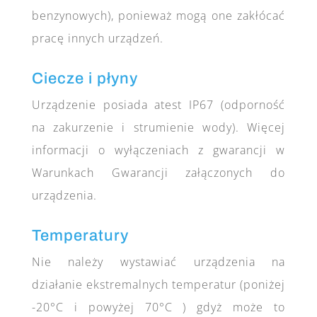
benzynowych), ponieważ mogą one zakłócać
pracę innych urządzeń.
Ciecze i płyny
Urządzenie posiada atest IP67 (
odporność
na zakurzenie i strumienie wody)
. Więcej
informacji o wyłączeniach z gwarancji w
Warunkach Gwarancji załączonych do
urządzenia.
Temperatury
Nie należy wystawiać urządzenia na
działanie ekstremalnych temperatur (poniżej
-20°C i powyżej 70°C ) gdyż może to