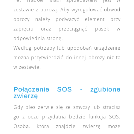
zestawie z obrożą. Aby wyregulować obwód
obroży należy podważyć element przy
zapięciu oraz przeciągnąć pasek w
odpowiednią stronę.
Według potrzeby lub upodobań urządzenie
można przytwierdzić do innej obroży niż ta
w zestawie.
Połączenie SOS - zgubione
zwierzę
Gdy pies zerwie się ze smyczy lub stracisz
go z oczu przydatna będzie funkcja SOS.
Osoba, która znajdzie zwierzę może