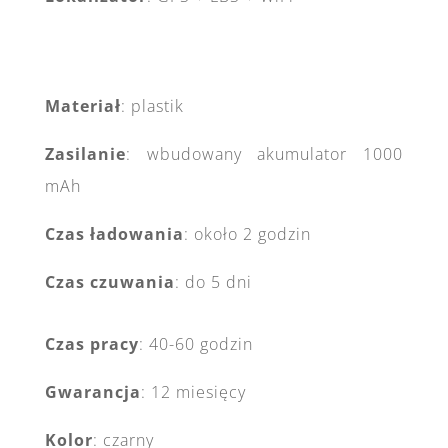
Materiał
: plastik
Zasilanie
: wbudowany akumulator 1000
mAh
Czas ładowania
: około 2 godzin
Czas czuwania
: do 5 dni
Czas pracy
: 40-60 godzin
Gwarancja
: 12 miesięcy
Kolor
: czarny