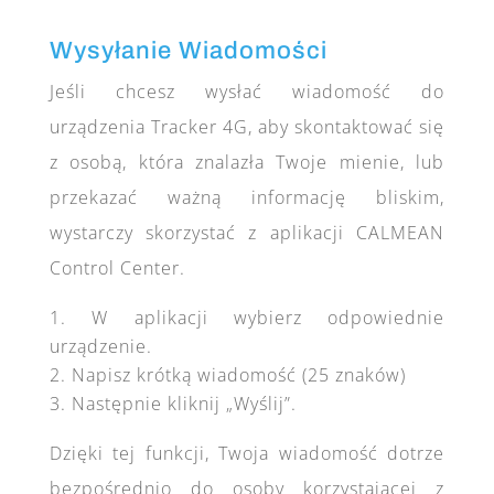
Wysyłanie Wiadomości
Jeśli chcesz wysłać wiadomość do
urządzenia Tracker 4G, aby skontaktować się
z osobą, która znalazła Twoje mienie, lub
przekazać ważną informację bliskim,
wystarczy skorzystać z aplikacji CALMEAN
Control Center.
W aplikacji wybierz odpowiednie
urządzenie.
Napisz krótką wiadomość (25 znaków)
Następnie kliknij „Wyślij”.
Dzięki tej funkcji, Twoja wiadomość dotrze
bezpośrednio do osoby korzystającej z