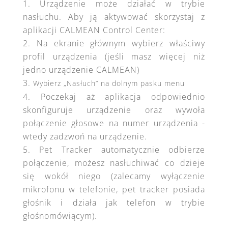
Urządzenie może działać w trybie
nasłuchu. Aby ją aktywować skorzystaj z
aplikacji CALMEAN Control Center:
Na ekranie głównym wybierz właściwy
profil urządzenia (jeśli masz więcej niż
jedno urządzenie CALMEAN)
Wybierz „Nasłuch” na dolnym pasku menu
Poczekaj aż aplikacja odpowiednio
skonfiguruje urządzenie oraz wywoła
połączenie głosowe na numer urządzenia -
wtedy zadzwoń na urządzenie.
Pet Tracker automatycznie odbierze
połączenie, możesz nasłuchiwać co dzieje
się wokół niego (zalecamy wyłączenie
mikrofonu w telefonie, pet tracker posiada
głośnik i działa jak telefon w trybie
głośnomówiącym).