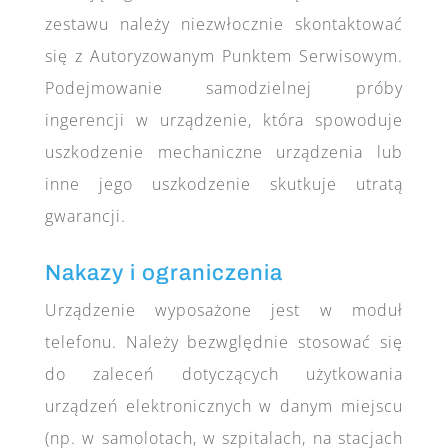
zestawu należy niezwłocznie skontaktować
się z Autoryzowanym Punktem Serwisowym.
Podejmowanie samodzielnej próby
ingerencji w urządzenie, która spowoduje
uszkodzenie mechaniczne urządzenia lub
inne jego uszkodzenie skutkuje utratą
gwarancji.
Nakazy i ograniczenia
Urządzenie wyposażone jest w moduł
telefonu. Należy bezwględnie stosować się
do zaleceń dotyczących użytkowania
urządzeń elektronicznych w danym miejscu
(np. w samolotach, w szpitalach, na stacjach