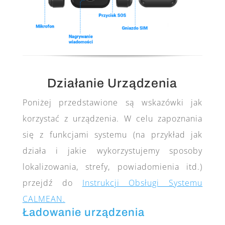
Działanie Urządzenia
Poniżej przedstawione są wskazówki jak
korzystać z urządzenia. W celu zapoznania
się z funkcjami systemu (na przykład jak
działa i jakie wykorzystujemy sposoby
lokalizowania, strefy, powiadomienia itd.)
przejdź do
Instrukcji Obsługi Systemu
CALMEAN.
Ładowanie urządzenia