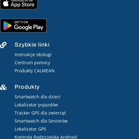
Szybkie linki

Instrukcje obsługi
Centrum pomocy
Produkty CALMEAN
Produkty

Smartwatch dla dzieci
Lokalizator pojazdów
Tracker GPS dla zwierząt
Smartwatch dla Seniorów
Lokalizator GPS
Kontrola Rodzicielska Android