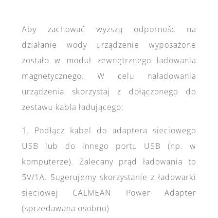
Aby zachować wyższą odpornośc na
działanie wody urządzenie wyposażone
zostało w moduł zewnętrznego ładowania
magnetycznego. W celu naładowania
urządzenia skorzystaj z dołączonego do
zestawu kabla ładującego:
1. Podłącz kabel do adaptera sieciowego
USB lub do innego portu USB (np. w
komputerze). Zalecany prąd ładowania to
5V/1A. Sugerujemy skorzystanie z ładowarki
sieciowej CALMEAN Power Adapter
(sprzedawana osobno)