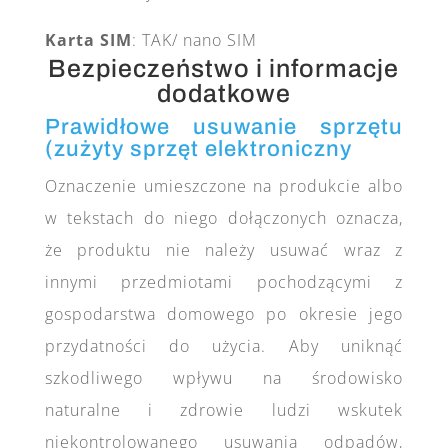
Karta SIM
: TAK/ nano SIM
Bezpieczeństwo i informacje
dodatkowe
Prawidłowe usuwanie sprzętu
(zużyty sprzęt elektroniczny
Oznaczenie umieszczone na produkcie albo
w tekstach do niego dołączonych oznacza,
że produktu nie należy usuwać wraz z
innymi przedmiotami pochodzącymi z
gospodarstwa domowego po okresie jego
przydatności do użycia. Aby uniknąć
szkodliwego wpływu na środowisko
naturalne i zdrowie ludzi wskutek
niekontrolowanego usuwania odpadów,