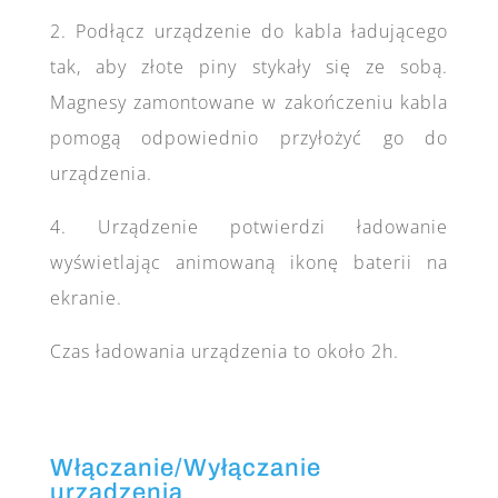
2. Podłącz urządzenie do kabla ładującego
tak, aby złote piny stykały się ze sobą.
Magnesy zamontowane w zakończeniu kabla
pomogą odpowiednio przyłożyć go do
urządzenia.
4. Urządzenie potwierdzi ładowanie
wyświetlając animowaną ikonę baterii na
ekranie.
Czas ładowania urządzenia to około 2h.
Włączanie/Wyłączanie
urządzenia