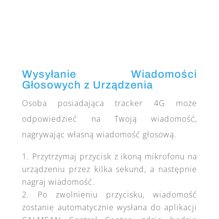
Wysyłanie Wiadomości
Głosowych z Urządzenia
Osoba posiadająca tracker 4G może
odpowiedzieć na Twoją wiadomość,
nagrywając własną wiadomość głosową.
Przytrzymaj przycisk z ikoną mikrofonu na
urządzeniu przez kilka sekund, a następnie
nagraj wiadomość.
Po zwolnieniu przycisku, wiadomość
zostanie automatycznie wysłana do aplikacji