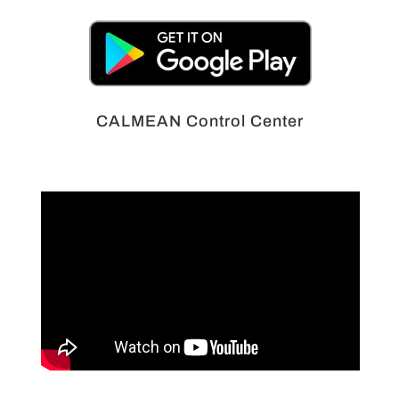
CALMEAN Control Center