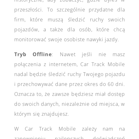
przeszłości. To szczególnie przydatne dla
firm, które muszą śledzić ruchy swoich
pojazdów, a także dla osób, które chcą
monitorować swoje osobiste nawyki jazdy.
Tryb Offline
: Nawet jeśli nie masz
połączenia z internetem, Car Track Mobile
nadal będzie śledzić ruchy Twojego pojazdu
i przechowywać dane przez okres do 60 dni.
Oznacza to, że zawsze będziesz miał dostęp
do swoich danych, niezależnie od miejsca, w
którym się znajdujesz.
W Car Track Mobile zależy nam na
zapewnieniu najlepszych doświadczeń