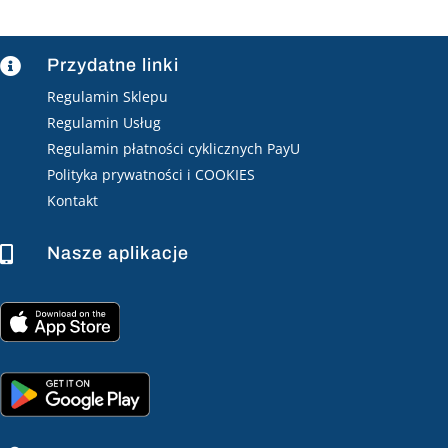
Przydatne linki

Regulamin Sklepu
Regulamin Usług
Regulamin płatności cyklicznych PayU
Polityka prywatności i COOKIES
Kontakt
Nasze aplikacje
