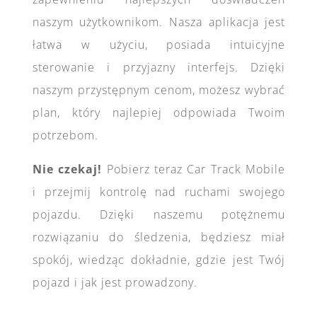
naszym użytkownikom. Nasza aplikacja jest
łatwa w użyciu, posiada intuicyjne
sterowanie i przyjazny interfejs. Dzięki
naszym przystępnym cenom, możesz wybrać
plan, który najlepiej odpowiada Twoim
potrzebom.
Nie czekaj!
Pobierz teraz Car Track Mobile
i przejmij kontrolę nad ruchami swojego
pojazdu. Dzięki naszemu potężnemu
rozwiązaniu do śledzenia, będziesz miał
spokój, wiedząc dokładnie, gdzie jest Twój
pojazd i jak jest prowadzony.