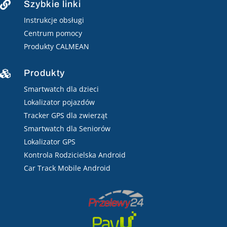
Szybkie linki

Instrukcje obsługi
Centrum pomocy
Produkty CALMEAN
Produkty

Smartwatch dla dzieci
Lokalizator pojazdów
Tracker GPS dla zwierząt
Smartwatch dla Seniorów
Lokalizator GPS
Kontrola Rodzicielska Android
Car Track Mobile Android