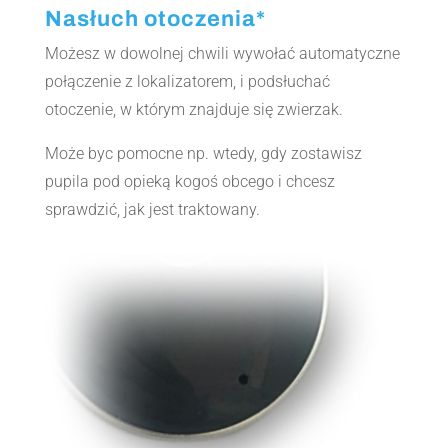
Nasłuch otoczenia*
Możesz w dowolnej chwili wywołać automatyczne
połączenie z lokalizatorem, i podsłuchać
otoczenie, w którym znajduje się zwierzak.
Może byc pomocne np. wtedy, gdy zostawisz
pupila pod opieką kogoś obcego i chcesz
sprawdzić, jak jest traktowany.