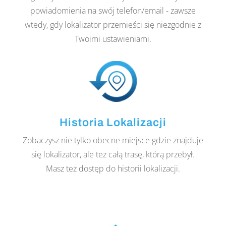
powiadomienia na swój telefon/email - zawsze
wtedy, gdy lokalizator przemieści się niezgodnie z
Twoimi ustawieniami.
Historia Lokalizacji
Zobaczysz nie tylko obecne miejsce gdzie znajduje
się lokalizator, ale tez całą trasę, którą przebył.
Masz też dostęp do historii lokalizacji.