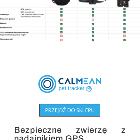
PRZEJDŹ DO SKLEPU
Bezpieczne zwierzę z
nadajnikiem GPS