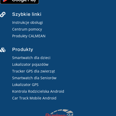
Szybkie linki

Instrukcje obsługi
Centrum pomocy
Produkty CALMEAN
Produkty

Smartwatch dla dzieci
Lokalizator pojazdów
Tracker GPS dla zwierząt
Smartwatch dla Seniorów
Lokalizator GPS
Kontrola Rodzicielska Android
Car Track Mobile Android