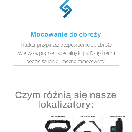
Mocowanie do obroży
Tracker przypinasz bezpośrednio do obroży
zwierzaka, poprzez specjalny klips. Dzięki temu
będzie solidnie i mocno zamocowany.
Czym różnią się nasze
lokalizatory: