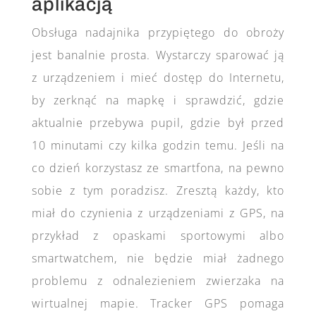
aplikacją
Obsługa nadajnika przypiętego do obroży
jest banalnie prosta. Wystarczy sparować ją
z urządzeniem i mieć dostęp do Internetu,
by zerknąć na mapkę i sprawdzić, gdzie
aktualnie przebywa pupil, gdzie był przed
10 minutami czy kilka godzin temu. Jeśli na
co dzień korzystasz ze smartfona, na pewno
sobie z tym poradzisz. Zresztą każdy, kto
miał do czynienia z urządzeniami z GPS, na
przykład z opaskami sportowymi albo
smartwatchem, nie będzie miał żadnego
problemu z odnalezieniem zwierzaka na
wirtualnej mapie. Tracker GPS pomaga