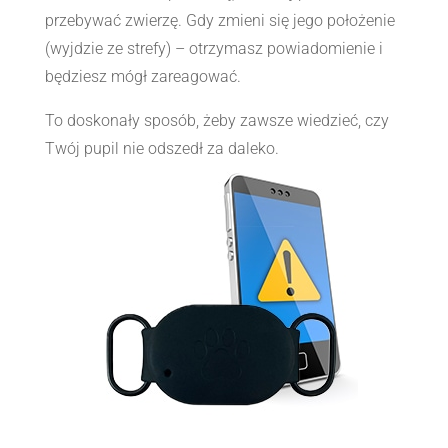
przebywać zwierzę. Gdy zmieni się jego położenie
(wyjdzie ze strefy) – otrzymasz powiadomienie i
będziesz mógł zareagować.
To doskonały sposób, żeby zawsze wiedzieć, czy
Twój pupil nie odszedł za daleko.