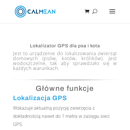
Lokalizator GPS dla psa i kota
Jest to urządzenie do lokalizowania zwierząt
domowych (psów, kotów, królików). Jest
wodoszczelne, tak aby sprawdzało się w
każdych warunkach.
Główne funkcje
Lokalizacja GPS
Wskazuje aktualną pozycję zwierzęcia z
dokładnością nawet do 1 metra w zasięgu sieci
GPS.