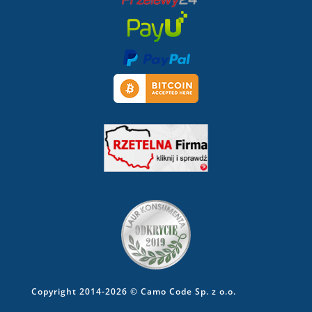
Copyright 2014-2026 © Camo Code Sp. z o.o.