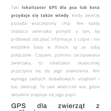
Taki
lokalizator GPS dla psa lub kota
przydaje się także wtedy
, kiedy zwierzę
posiada wszczepiony chip. Nie każdy
znalazca zwierzaka pomyśli o tym, by
próbować odczytać informacje o czipie i nie
wszystkie bazy w Polsce są ze sobą
połączone. Czasami, pomimo zaczipowania
zwierzaka, to lokalizator skuteczniej
przyczynia się do jego znalezienia. Nie
wymaga żadnych dodatkowych urządzeń i
baz zwierząt. To sam właściciel wie, gdzie
aktualnie znajduje się jego pupil.
GPS dla zwierząt z