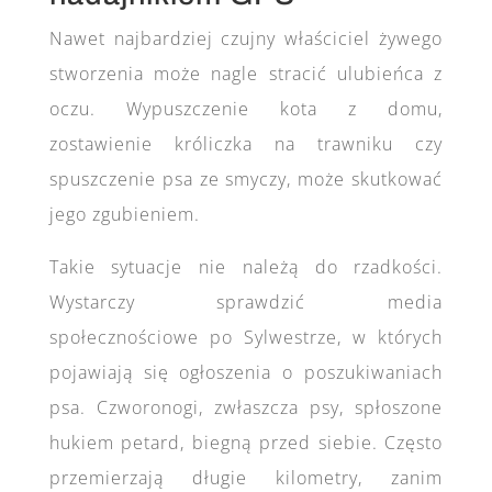
Nawet najbardziej czujny właściciel żywego
stworzenia może nagle stracić ulubieńca z
oczu. Wypuszczenie kota z domu,
zostawienie króliczka na trawniku czy
spuszczenie psa ze smyczy, może skutkować
jego zgubieniem.
Takie sytuacje nie należą do rzadkości.
Wystarczy sprawdzić media
społecznościowe po Sylwestrze, w których
pojawiają się ogłoszenia o poszukiwaniach
psa. Czworonogi, zwłaszcza psy, spłoszone
hukiem petard, biegną przed siebie. Często
przemierzają długie kilometry, zanim