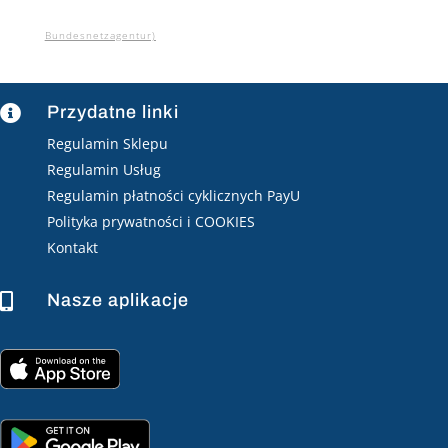
Bundesnetzagentur)
Przydatne linki

Regulamin Sklepu
Regulamin Usług
Regulamin płatności cyklicznych PayU
Polityka prywatności i COOKIES
Kontakt
Nasze aplikacje
