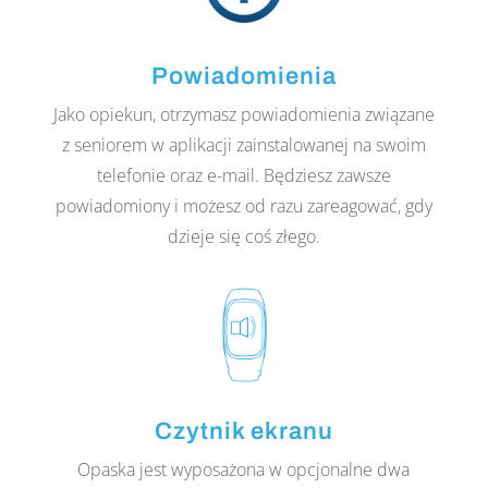
Powiadomienia
Jako opiekun, otrzymasz powiadomienia związane
z seniorem w aplikacji zainstalowanej na swoim
telefonie oraz e-mail. Będziesz zawsze
powiadomiony i możesz od razu zareagować, gdy
dzieje się coś złego.
Czytnik ekranu
Opaska jest wyposażona w opcjonalne dwa