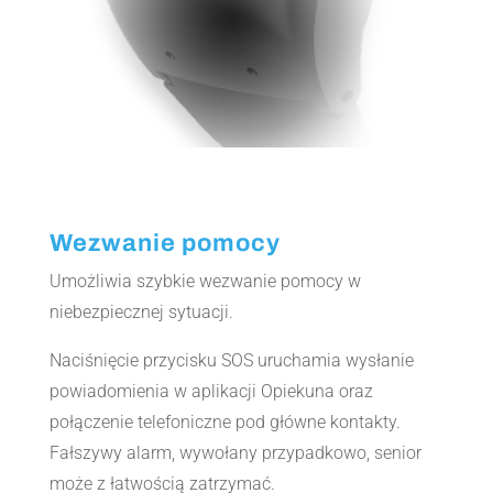
Wezwanie pomocy
Umożliwia szybkie wezwanie pomocy w
niebezpiecznej sytuacji.
Naciśnięcie przycisku SOS uruchamia wysłanie
powiadomienia w aplikacji Opiekuna oraz
połączenie telefoniczne pod główne kontakty.
Fałszywy alarm, wywołany przypadkowo, senior
może z łatwością zatrzymać.