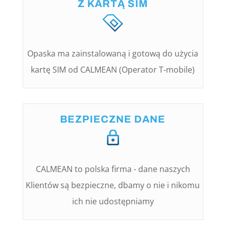
Z KARTĄ SIM
Opaska ma zainstalowaną i gotową do użycia
kartę SIM od CALMEAN (Operator T-mobile)
BEZPIECZNE DANE
CALMEAN to polska firma - dane naszych
Klientów są bezpieczne, dbamy o nie i nikomu
ich nie udostępniamy