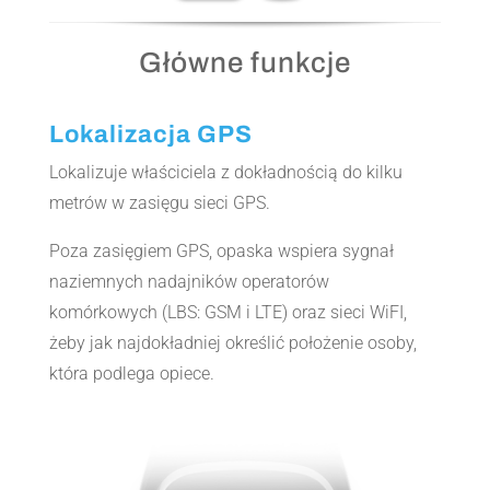
Główne funkcje
Lokalizacja GPS
Lokalizuje właściciela z dokładnością do kilku
metrów w zasięgu sieci GPS.
Poza zasięgiem GPS, opaska wspiera sygnał
naziemnych nadajników operatorów
komórkowych (LBS: GSM i LTE) oraz sieci WiFI,
żeby jak najdokładniej określić położenie osoby,
która podlega opiece.