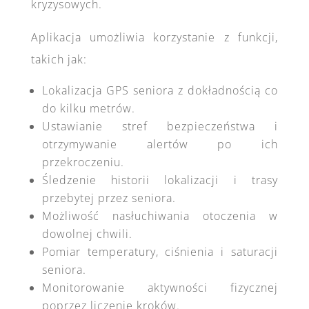
kryzysowych.
Aplikacja umożliwia korzystanie z funkcji,
takich jak:
Lokalizacja GPS seniora z dokładnością co
do kilku metrów.
Ustawianie stref bezpieczeństwa i
otrzymywanie alertów po ich
przekroczeniu.
Śledzenie historii lokalizacji i trasy
przebytej przez seniora.
Możliwość nasłuchiwania otoczenia w
dowolnej chwili.
Pomiar temperatury, ciśnienia i saturacji
seniora.
Monitorowanie aktywności fizycznej
poprzez liczenie kroków.