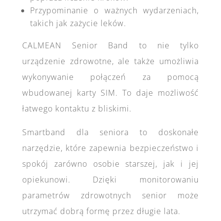
Przypominanie o ważnych wydarzeniach,
takich jak zażycie leków.
CALMEAN Senior Band to nie tylko
urządzenie zdrowotne, ale także umożliwia
wykonywanie połączeń za pomocą
wbudowanej karty SIM. To daje możliwość
łatwego kontaktu z bliskimi.
Smartband dla seniora to doskonałe
narzędzie, które zapewnia bezpieczeństwo i
spokój zarówno osobie starszej, jak i jej
opiekunowi. Dzięki monitorowaniu
parametrów zdrowotnych senior może
utrzymać dobrą formę przez długie lata.