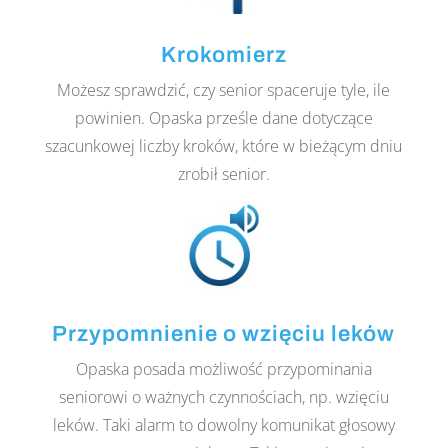
Krokomierz
Możesz sprawdzić, czy senior spaceruje tyle, ile
powinien. Opaska prześle dane dotyczące
szacunkowej liczby kroków, które w bieżącym dniu
zrobił senior.
Przypomnienie o wzięciu leków
Opaska posada możliwość przypominania
seniorowi o ważnych czynnościach, np. wzięciu
leków. Taki alarm to dowolny komunikat głosowy