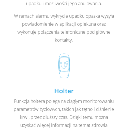
upadku i możliwości jego anulowania.
W ramach alarmu wykrycie upadku opaska wysyła
powiadomienie w aplikacji opiekuna oraz
wykonuje połączenia telefoniczne pod główne
kontakty.
Holter
Funkcja holtera polega na ciągłym monitorowaniu
parametrów życiowych, takich jak tętno i ciśnienie
krwi, przez dłuższy czas. Dzięki temu można
uzyskać więcej informacji na temat zdrowia