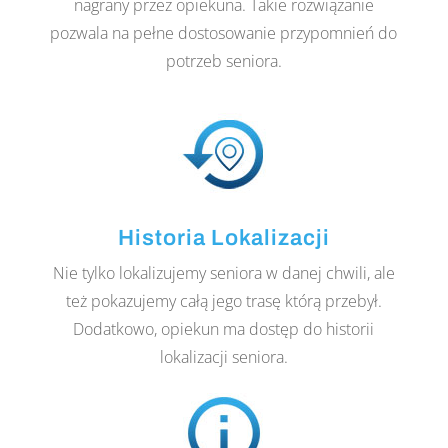
nagrany przez opiekuna. Takie rozwiązanie
pozwala na pełne dostosowanie przypomnień do
potrzeb seniora.
Historia Lokalizacji
Nie tylko lokalizujemy seniora w danej chwili, ale
też pokazujemy całą jego trasę którą przebył.
Dodatkowo, opiekun ma dostęp do historii
lokalizacji seniora.