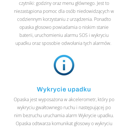
czytniki: godziny oraz menu głównego. Jest to
niezastąpiona pomoc dla osób niedowidzących w
codziennym korzystaniu z urządzenia. Ponadto
opaska głosowo powiadamia o niskim stanie
baterii, uruchomieniu alarmu SOS i wykryciu
upadku oraz sposobie odwołania tych alarmów.
Wykrycie upadku
Opaska jest wyposażona w akcelerometr, który po
wykryciu gwałtownego ruchu i następującej po
nim bezruchu uruchamia alarm Wykrycie upadku.
Opaska odtwarza komunikat głosowy o wykryciu