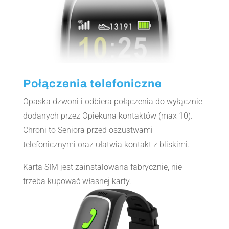
Połączenia telefoniczne
Opaska dzwoni i odbiera połączenia do wyłącznie
dodanych przez Opiekuna kontaktów (max 10).
Chroni to Seniora przed oszustwami
telefonicznymi oraz ułatwia kontakt z bliskimi.
Karta SIM jest zainstalowana fabrycznie, nie
trzeba kupować własnej karty.