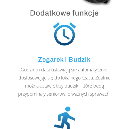
Dodatkowe funkcje
Zegarek i Budzik
Godzina i data ustawiają się automatycznie,
dostosowując się do lokalnego czasu. Zdalnie
można ustawić trzy budziki, które będą
przypominały seniorowi o ważnych sprawach.