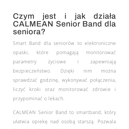
Czym jest i jak działa
CALMEAN Senior Band dla
seniora?
Smart Band dla seniorów to elektroniczne
opaski, które pomagają monitorować
parametry życiowe i zapewniają
bezpieczeństwo. Dzięki nim można
sprawdzać godzinę, wykonywać połączenia,
liczyć kroki oraz monitorować zdrowie i
przypominać o lekach.
CALMEAN Senior Band to smartband, który
ułatwia opiekę nad osobą starszą. Pozwala