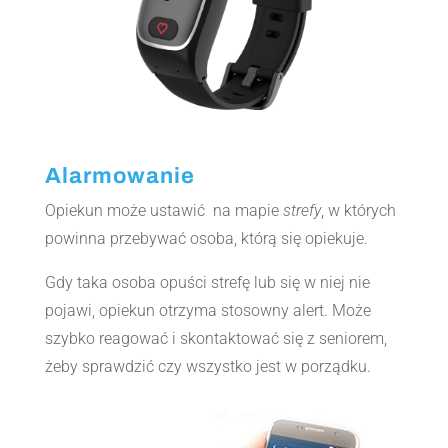
Alarmowanie
Opiekun może ustawić na mapie
strefy
, w których
powinna przebywać osoba, którą się opiekuje.
Gdy taka osoba opuści strefę lub się w niej nie
pojawi, opiekun otrzyma stosowny alert. Może
szybko reagować i skontaktować się z seniorem,
żeby sprawdzić czy wszystko jest w porządku.