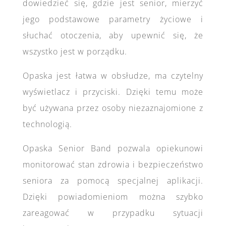
dowiedzieć się, gdzie jest senior, mierzyć
jego podstawowe parametry życiowe i
słuchać otoczenia, aby upewnić się, że
wszystko jest w porządku.
Opaska jest łatwa w obsłudze, ma czytelny
wyświetlacz i przyciski. Dzięki temu może
być używana przez osoby niezaznajomione z
technologią.
Opaska Senior Band pozwala opiekunowi
monitorować stan zdrowia i bezpieczeństwo
seniora za pomocą specjalnej aplikacji.
Dzięki powiadomieniom można szybko
zareagować w przypadku sytuacji