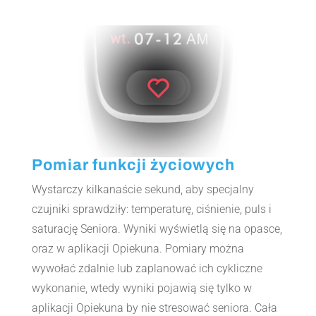
Pomiar funkcji życiowych
Wystarczy kilkanaście sekund, aby specjalny
czujniki sprawdziły: temperaturę, ciśnienie, puls i
saturację Seniora. Wyniki wyświetlą się na opasce,
oraz w aplikacji Opiekuna. Pomiary można
wywołać zdalnie lub zaplanować ich cykliczne
wykonanie, wtedy wyniki pojawią się tylko w
aplikacji Opiekuna by nie stresować seniora. Cała