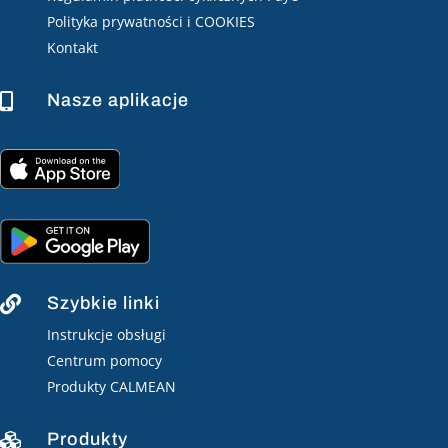
Polityka prywatności i COOKIES
Kontakt
Nasze aplikacje

Szybkie linki

Instrukcje obsługi
Centrum pomocy
Produkty CALMEAN
Produkty
