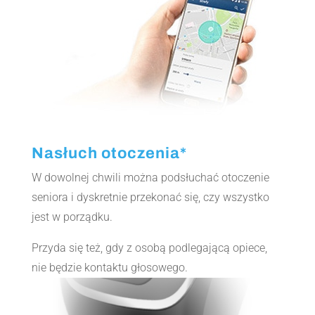
Nasłuch otoczenia*
W dowolnej chwili można podsłuchać otoczenie
seniora i dyskretnie przekonać się, czy wszystko
jest w porządku.
Przyda się też, gdy z osobą podlegającą opiece,
nie będzie kontaktu głosowego.