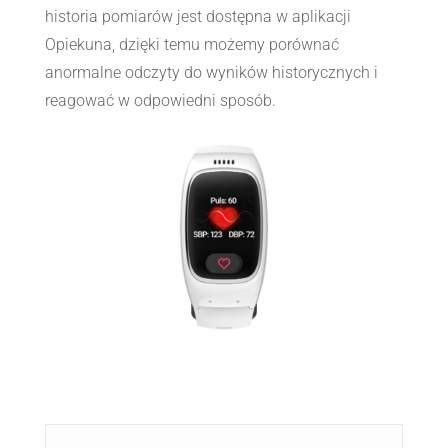
historia pomiarów jest dostępna w aplikacji
Opiekuna, dzięki temu możemy porównać
anormalne odczyty do wyników historycznych i
reagować w odpowiedni sposób.