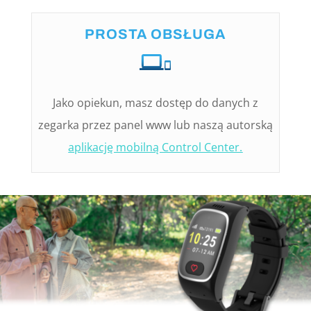
PROSTA OBSŁUGA
Jako opiekun, masz dostęp do danych z
zegarka przez panel www lub naszą autorską
aplikację mobilną Control Center.