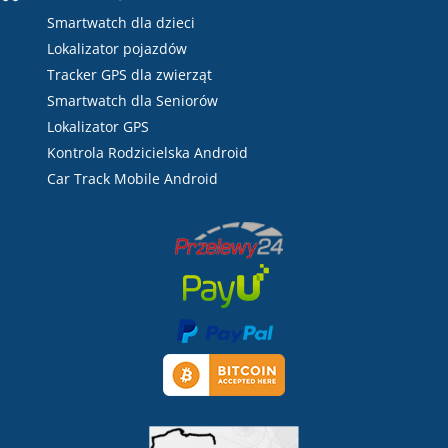
Smartwatch dla dzieci
Lokalizator pojazdów
Tracker GPS dla zwierząt
Smartwatch dla Seniorów
Lokalizator GPS
Kontrola Rodzicielska Android
Car Track Mobile Android