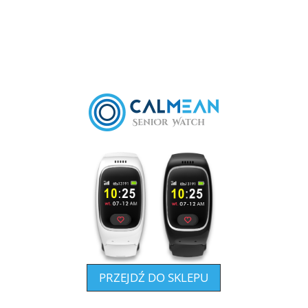
PRZEJDŹ DO SKLEPU