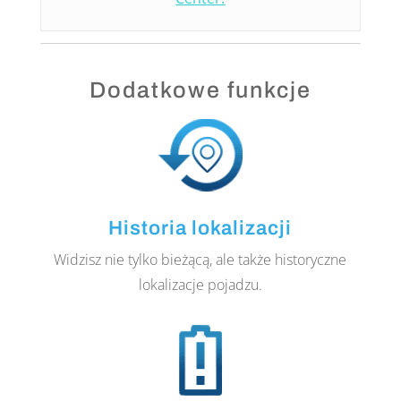
Dodatkowe funkcje
Historia lokalizacji
Widzisz nie tylko bieżącą, ale także historyczne
lokalizacje pojadzu.