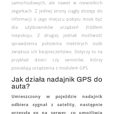
samochodowych, ale nawet w niewielkich
zegarkach. Z jednej strony ciągły dostęp do
informacji o jego miejscu pobytu może być
dla użytkowników urządzeń źródłem
niepokoju. Z drugiej jednak możliwość
sprawdzenia położenia niektórych osób
zwiększa ich bezpieczeństwo. Dotyczy to na
przykład dzieci czy seniorów, którzy
posiadają urządzenia z modułem GPS.
Jak działa nadajnik GPS do
auta?
Umieszczony w pojeździe nadajnik
odbiera sygnał z satelity, następnie
przesyła go na serwer, co umożliwia