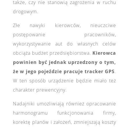
także, czy nie stanowią zagrożenia w ruchu
drogowym.
Złe nawyki kierowców, nieuczciwe
postępowanie pracowników,
wykorzystywanie aut do własnych celów
obciąża budżet przedsiębiorstwa.
Kierowca
powinien być jednak uprzedzony o tym,
że w jego pojeździe pracuje tracker GPS
.
W ten sposób urządzenie będzie miało też
charakter prewencyjny.
Nadajniki umożliwiają również opracowanie
harmonogramu funkcjonowania firmy,
korektę planów i założeń, zmniejszają koszty