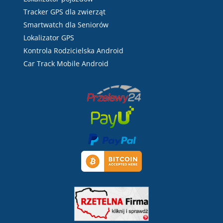
Tracker GPS dla zwierząt
Smartwatch dla Seniorów
Lokalizator GPS
Kontrola Rodzicielska Android
Car Track Mobile Android