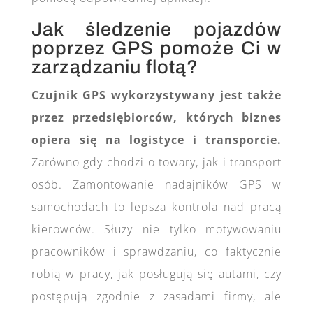
Jak śledzenie pojazdów
poprzez GPS pomoże Ci w
zarządzaniu flotą?
Czujnik GPS wykorzystywany jest także
przez przedsiębiorców, których biznes
opiera się na logistyce i transporcie.
Zarówno gdy chodzi o towary, jak i transport
osób. Zamontowanie nadajników GPS w
samochodach to lepsza kontrola nad pracą
kierowców. Służy nie tylko motywowaniu
pracowników i sprawdzaniu, co faktycznie
robią w pracy, jak posługują się autami, czy
postępują zgodnie z zasadami firmy, ale