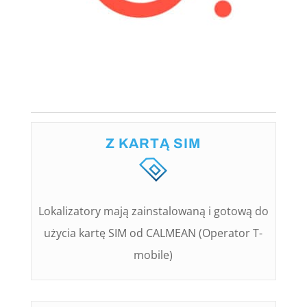
Z KARTĄ SIM
Lokalizatory mają zainstalowaną i gotową do
użycia kartę SIM od CALMEAN (Operator T-
mobile)