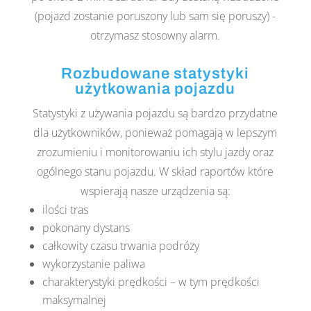
(pojazd zostanie poruszony lub sam się poruszy) -
otrzymasz stosowny alarm.
Rozbudowane statystyki
użytkowania pojazdu
Statystyki z używania pojazdu są bardzo przydatne
dla użytkowników, ponieważ pomagają w lepszym
zrozumieniu i monitorowaniu ich stylu jazdy oraz
ogólnego stanu pojazdu
. W skład raportów które
wspierają nasze urządzenia są:
ilości tras
pokonany dystans
całkowity czasu trwania podróży
wykorzystanie paliwa
charakterystyki prędkości – w tym prędkości
maksymalnej