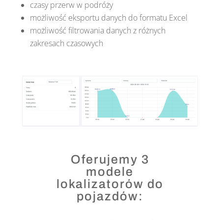
czasy przerw w podróży
możliwość eksportu danych do formatu Excel
możliwość filtrowania danych z różnych
zakresach czasowych
Oferujemy 3
modele
lokalizatorów do
pojazdów: