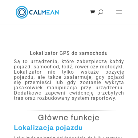
Lokalizator GPS do samochodu
Są to urządzenia, które zabezpieczą każdy
pojazd: samochód, łódź, rower czy motocykl.
Lokalizator nie tylko wskaże pozycję
pojazdu, ale także zaalarmuje, gdy pojazd
się przemieści lub gdy zostanie wykryta
jakakolwiek manipulacja przy urządzeniu.
Dodatkowo zapewni ewidencję przebytych
tras oraz rozbudowany system raportowy.
Główne funkcje
Lokalizacja pojazdu