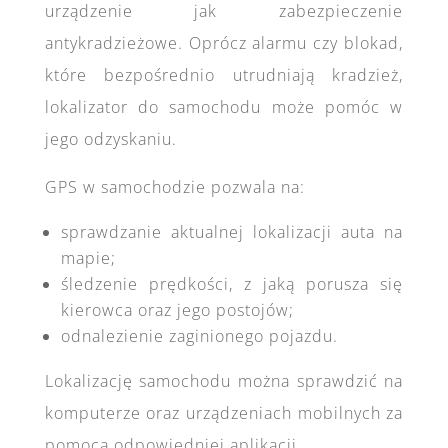
urządzenie jak zabezpieczenie
antykradzieżowe. Oprócz alarmu czy blokad,
które bezpośrednio utrudniają kradzież,
lokalizator do samochodu może pomóc w
jego odzyskaniu.
GPS w samochodzie pozwala na:
sprawdzanie aktualnej lokalizacji auta na
mapie;
śledzenie prędkości, z jaką porusza się
kierowca oraz jego postojów;
odnalezienie zaginionego pojazdu.
Lokalizację samochodu można sprawdzić na
komputerze oraz urządzeniach mobilnych za
pomocą odpowiedniej aplikacji.