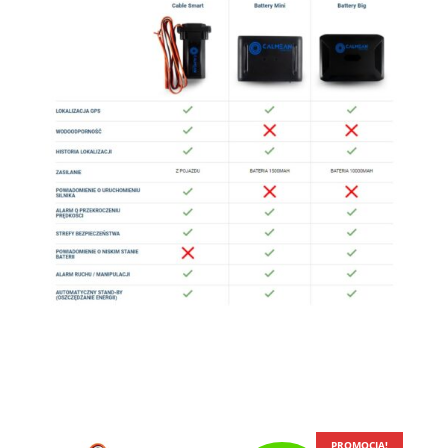
PROMOCJA!