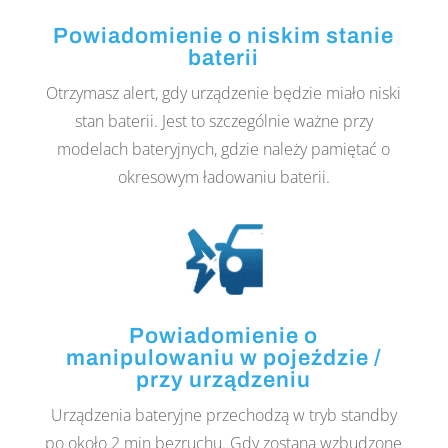
Powiadomienie o niskim stanie
baterii
Otrzymasz alert, gdy urządzenie będzie miało niski
stan baterii. Jest to szczególnie ważne przy
modelach bateryjnych, gdzie należy pamiętać o
okresowym ładowaniu baterii.
Powiadomienie o
manipulowaniu w pojeździe /
przy urządzeniu
Urządzenia bateryjne przechodzą w tryb standby
po około 2 min bezruchu. Gdy zostaną wzbudzone