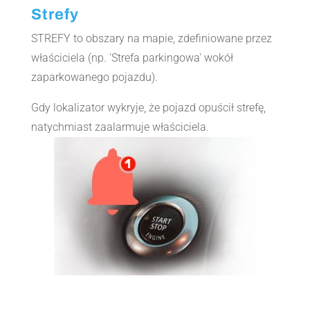
Strefy
STREFY to obszary na mapie, zdefiniowane przez
właściciela (np. 'Strefa parkingowa' wokół
zaparkowanego pojazdu).
Gdy lokalizator wykryje, że pojazd opuścił strefę,
natychmiast zaalarmuje właściciela.