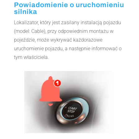
Powiadomienie o uruchomieniu
silnika
Lokalizator, który jest zasilany instalacją pojazdu
(model: Cable), przy odpowiednim montażu w
pojeździe, może wykrywać każdorazowe
uruchomienie pojazdu, a następnie informować o
tym właściciela.