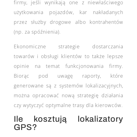
firmy, jeśli wynikają one z niewłaściwego
użytkowania pojazdów, kar nakładanych
przez służby drogowe albo kontrahentów
(np. za spóźnienia).
Ekonomiczne strategie dostarczania
towarów i obsługi klientów to także lepsze
opinie na temat funkcjonowania firmy.
Biorąc pod uwagę raporty, które
generowane są z systemów lokalizacyjnych,
można opracować nową strategię działania
czy wytyczyć optymalne trasy dla kierowców.
Ile kosztują lokalizatory
GPS?