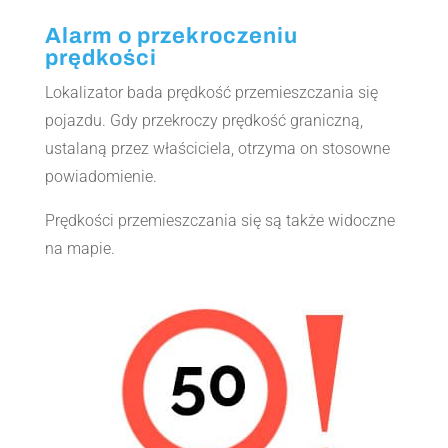
Alarm o przekroczeniu
prędkości
Lokalizator bada prędkość przemieszczania się
pojazdu. Gdy przekroczy prędkość graniczną,
ustalaną przez właściciela, otrzyma on stosowne
powiadomienie.
Prędkości przemieszczania się są także widoczne
na mapie.