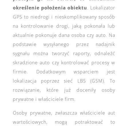
określenie położenia obiektu
. Lokalizator
GPS to niedrogi i nieskomplikowany sposób
na kontrolowanie drogi, jaką pokonała lub
aktualnie pokonuje dana osoba czy auto. Na
podstawie wysyłanego przez nadajnik
sygnału można tworzyć raporty, odnaleźć
skradzione auto czy kontrolować procesy w
firmie. Dodatkowym wsparciem jest
lokalizacja poprzez sieć LBS (GSM). To
rozwiązanie, które już doceniły osoby
prywatne i właściciele firm.
Osoby prywatne, zwłaszcza właściciele aut
wartościowych, mogą potraktować to