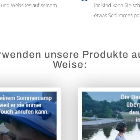
s und Websites auf seinem
Ihr Kind kann Sie sc
etwas Schlimmes pas
wenden unsere Produkte au
Weise: