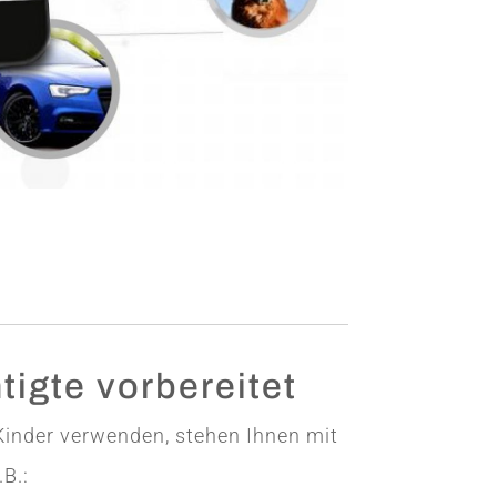
tigte vorbereitet
Kinder verwenden, stehen Ihnen mit
B.: