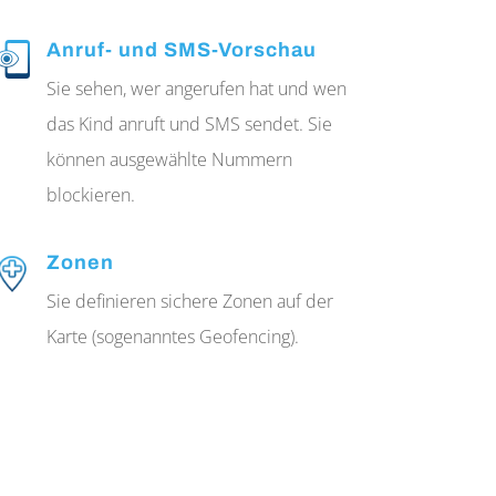
Anruf- und SMS-Vorschau
Sie sehen, wer angerufen hat und wen
das Kind anruft und SMS sendet. Sie
können ausgewählte Nummern
blockieren.
Zonen
Sie definieren sichere Zonen auf der
Karte (sogenanntes Geofencing).