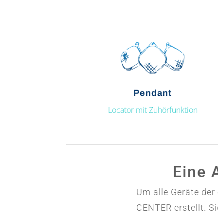
Pendant
Locator mit Zuhörfunktion
Eine 
Um alle Geräte der
CENTER erstellt. Si