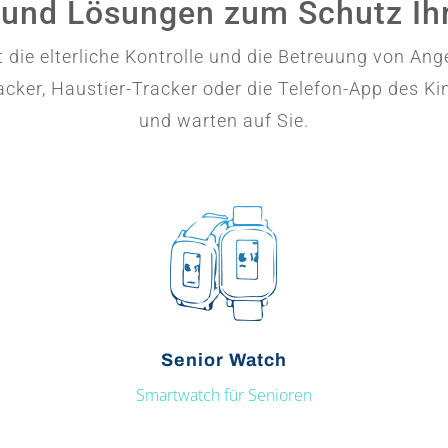
 und Lösungen zum Schutz Ihr
die elterliche Kontrolle und die Betreuung von Ang
ker, Haustier-Tracker oder die Telefon-App des Kin
und warten auf Sie.
Senior Watch
Smartwatch für Senioren