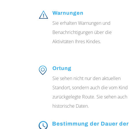
Warnungen
Sie erhalten Warnungen und
Benachrichtigungen über die
Aktivitäten Ihres Kindes.
Ortung
Sie sehen nicht nur den aktuellen
Standort, sondern auch die vom Kind
zurückgelegte Route. Sie sehen auch
historische Daten.
Bestimmung der Dauer der