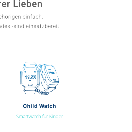
er Lieben
ehörigen einfach.
des -sind einsatzbereit
Child Watch
Smartwatch für Kinder