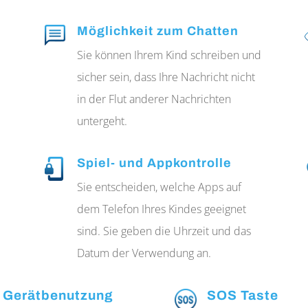
Möglichkeit zum Chatten
Sie können Ihrem Kind schreiben und
sicher sein, dass Ihre Nachricht nicht
in der Flut anderer Nachrichten
untergeht.
Spiel- und Appkontrolle
Sie entscheiden, welche Apps auf
dem Telefon Ihres Kindes geeignet
sind. Sie geben die Uhrzeit und das
Datum der Verwendung an.
 Gerätbenutzung
SOS Taste