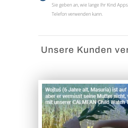
Sie geben an, wie lange Ihr Kind App
Telefon verwenden kann.
Unsere Kunden ver