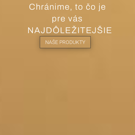
Chránime, to čo je
pre vás
NAJDÔLEŽITEJŠIE
NAŠE PRODUKTY