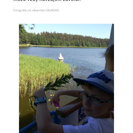
Fotografia od zákazníka CALMEAN