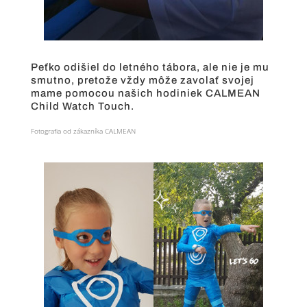
Peťko odišiel do letného tábora, ale nie je mu
smutno, pretože vždy môže zavolať svojej
mame pomocou našich hodiniek CALMEAN
Child Watch Touch.
Fotografia od zákazníka CALMEAN