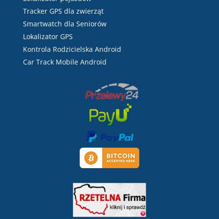
Tracker GPS dla zwierząt
Smartwatch dla Seniorów
Lokalizator GPS
Kontrola Rodzicielska Android
Car Track Mobile Android