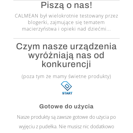
Piszą o nas!
CALMEAN był wielokrotnie testowany przez
blogerki, zajmujące się tematem
macierzyństwa i opieki nad dziećmi...
Czym nasze urządzenia
wyróżniają nas od
konkurencji
(poza tym że mamy świetne produkty)
Gotowe do użycia
Nasze produkty są zawsze gotowe do użycia po
wyjęciu z pudełka. Nie musisz nic dodatkowo