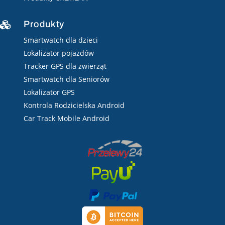
Produkty

Smartwatch dla dzieci
Lokalizator pojazdów
Tracker GPS dla zwierząt
Smartwatch dla Seniorów
Lokalizator GPS
Kontrola Rodzicielska Android
Car Track Mobile Android