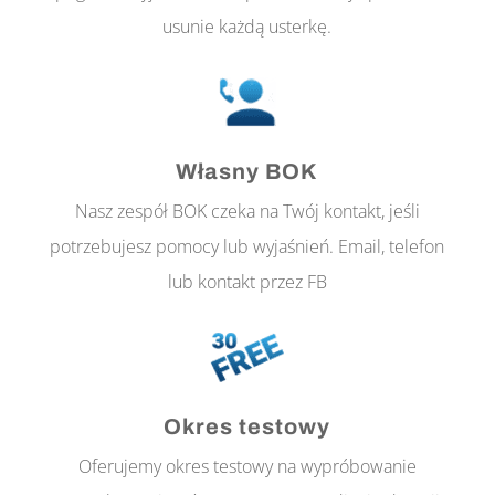
usunie każdą usterkę.
Własny BOK
Nasz zespół BOK czeka na Twój kontakt, jeśli
potrzebujesz pomocy lub wyjaśnień. Email, telefon
lub kontakt przez FB
Okres testowy
Oferujemy okres testowy na wypróbowanie