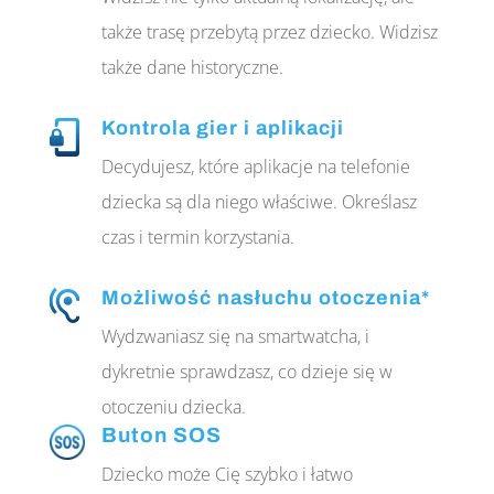
także trasę przebytą przez dziecko. Widzisz
także dane historyczne.
Kontrola gier i aplikacji
Decydujesz, które aplikacje na telefonie
dziecka są dla niego właściwe. Określasz
czas i termin korzystania.
Możliwość nasłuchu otoczenia*
Wydzwaniasz się na smartwatcha, i
dykretnie sprawdzasz, co dzieje się w
otoczeniu dziecka.
Buton SOS
Dziecko może Cię szybko i łatwo