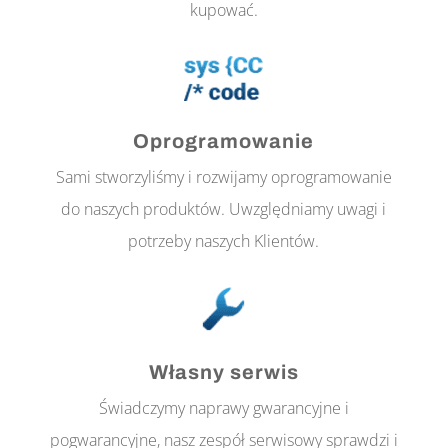
kupować.
Oprogramowanie
Sami stworzyliśmy i rozwijamy oprogramowanie
do naszych produktów. Uwzględniamy uwagi i
potrzeby naszych Klientów.
Własny serwis
Świadczymy naprawy gwarancyjne i
pogwarancyjne, nasz zespół serwisowy sprawdzi i