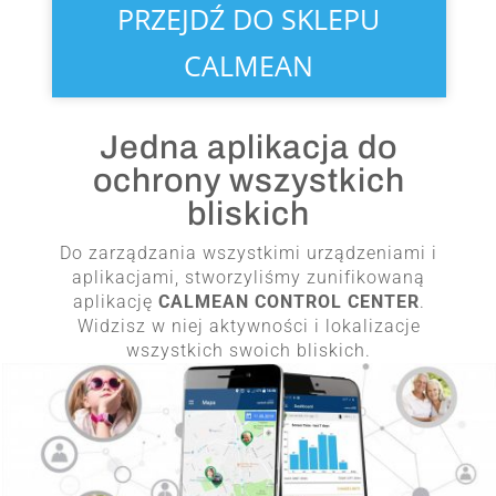
PRZEJDŹ DO SKLEPU
CALMEAN
Jedna aplikacja do
ochrony wszystkich
bliskich
Do zarządzania wszystkimi urządzeniami i
aplikacjami, stworzyliśmy zunifikowaną
aplikację
CALMEAN CONTROL CENTER
.
Widzisz w niej aktywności i lokalizacje
wszystkich swoich bliskich.