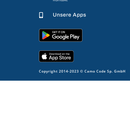
Unsere Apps

Copyright 2014-2023 © Camo Code Sp. GmbH