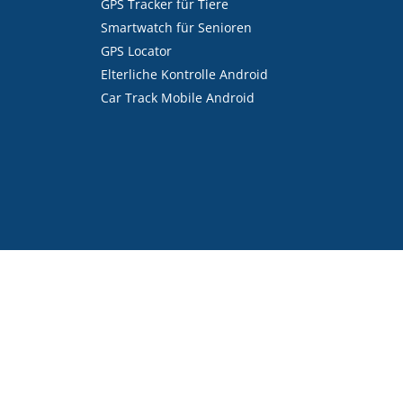
GPS Tracker für Tiere
Smartwatch für Senioren
GPS Locator
Elterliche Kontrolle Android
Car Track Mobile Android