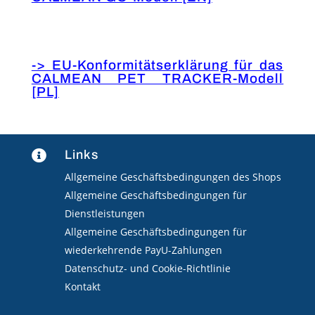
-> EU-Konformitätserklärung für das
CALMEAN PET TRACKER-Modell
[PL]
Links

Allgemeine Geschäftsbedingungen des Shops
Allgemeine Geschäftsbedingungen für
Dienstleistungen
Allgemeine Geschäftsbedingungen für
wiederkehrende PayU-Zahlungen
Datenschutz- und Cookie-Richtlinie
Kontakt