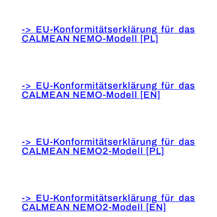
-> EU-Konformitätserklärung für das
CALMEAN NEMO-Modell [PL]
-> EU-Konformitätserklärung für das
CALMEAN NEMO-Modell [EN]
-> EU-Konformitätserklärung für das
CALMEAN NEMO2-Modell [PL]
-> EU-Konformitätserklärung für das
CALMEAN NEMO2-Modell [EN]