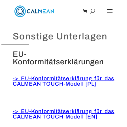
Sonstige Unterlagen
EU-
Konformitätserklärungen
-> EU-Konformitätserklärung für das
CALMEAN TOUCH-Modell [PL]
-> EU-Konformitätserklärung für das
CALMEAN TOUCH-Modell
[EN]