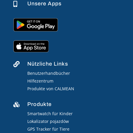
Unsere Apps

Nützliche Links

Benutzerhandbücher
Hilfezentrum
Produkte von CALMEAN
Produkte

Smartwatch für Kinder
Lokalizator pojazdów
GPS Tracker für Tiere