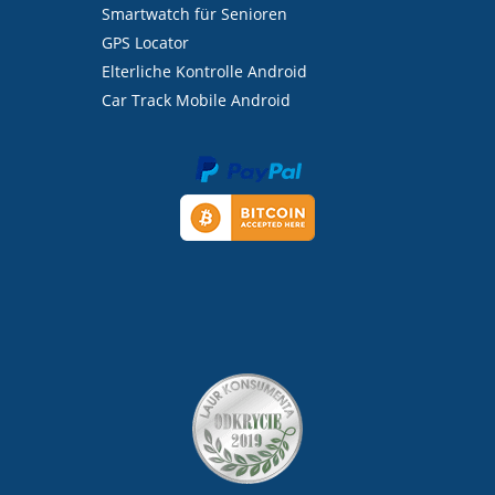
Smartwatch für Senioren
GPS Locator
Elterliche Kontrolle Android
Car Track Mobile Android