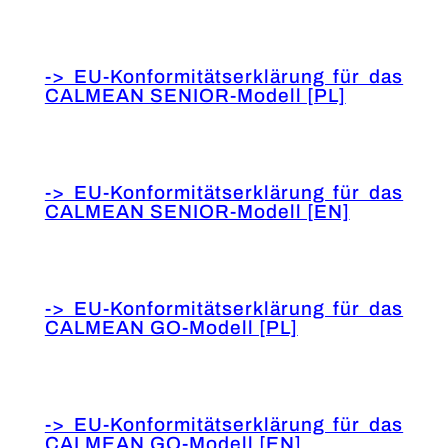
-> EU-Konformitätserklärung für das
CALMEAN SENIOR-Modell [PL]
-> EU-Konformitätserklärung für das
CALMEAN SENIOR-Modell [EN]
-> EU-Konformitätserklärung für das
CALMEAN GO-Modell [PL]
-> EU-Konformitätserklärung für das
CALMEAN GO-Modell [EN]