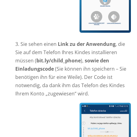
3. Sie sehen einen
Link zu der Anwendung
, die
Sie auf dem Telefon Ihres Kindes installieren
müssen (
bit.ly/child_phone
),
sowie den
Einladungscode
(Sie können ihn speichern – Sie
benötigen ihn für eine Weile). Der Code ist
notwendig, da dank ihm das Telefon des Kindes
Ihrem Konto „zugewiesen“ wird.