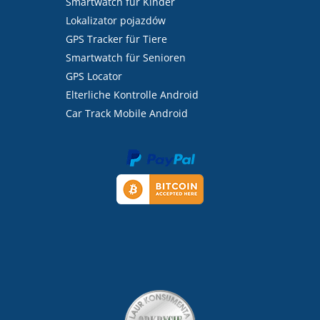
Smartwatch für Kinder
Lokalizator pojazdów
GPS Tracker für Tiere
Smartwatch für Senioren
GPS Locator
Elterliche Kontrolle Android
Car Track Mobile Android