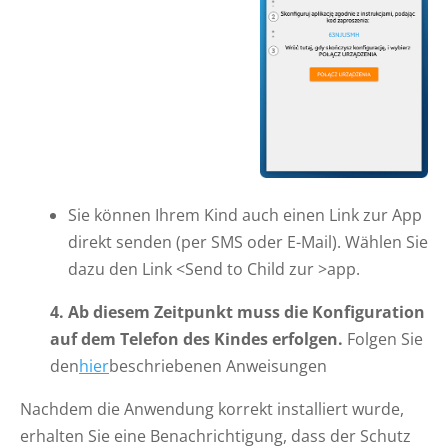
Sie können Ihrem Kind auch einen Link zur App
direkt senden (per SMS oder E-Mail). Wählen Sie
dazu den Link <Send to Child zur >app.
4. Ab diesem Zeitpunkt muss die Konfiguration
auf dem Telefon des Kindes erfolgen.
Folgen Sie
den
hier
beschriebenen Anweisungen
Nachdem die Anwendung korrekt installiert wurde,
erhalten Sie eine Benachrichtigung, dass der Schutz