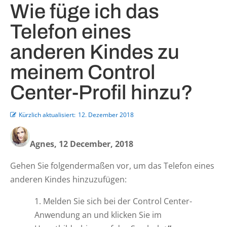
Wie füge ich das
Telefon eines
anderen Kindes zu
meinem Control
Center-Profil hinzu?
Kürzlich aktualisiert:
12. Dezember 2018
Agnes, 12 December, 2018
Gehen Sie folgendermaßen vor, um das Telefon eines
anderen Kindes hinzuzufügen:
Melden Sie sich bei der Control Center-
Anwendung an und klicken
Sie im