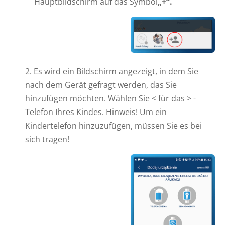
Hauptbildschirm auf das Symbol
„+“.
2. Es wird ein Bildschirm angezeigt, in dem Sie
nach dem Gerät gefragt werden, das Sie
hinzufügen möchten. Wählen Sie < für das > -
Telefon Ihres Kindes. Hinweis! Um ein
Kindertelefon hinzuzufügen, müssen Sie es bei
sich tragen!