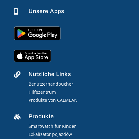
Unsere Apps

Nützliche Links

Benutzerhandbücher
Hilfezentrum
Produkte von CALMEAN
Produkte

Smartwatch für Kinder
Lokalizator pojazdów