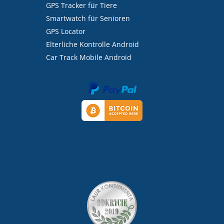
GPS Tracker für Tiere
Smartwatch für Senioren
GPS Locator
Elterliche Kontrolle Android
Car Track Mobile Android