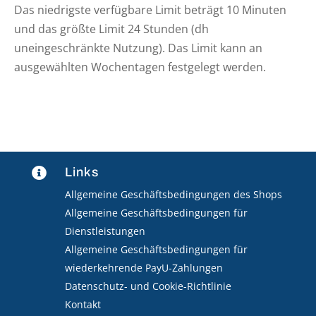
Das niedrigste verfügbare Limit beträgt 10 Minuten
und das größte Limit 24 Stunden (dh
uneingeschränkte Nutzung). Das Limit kann an
ausgewählten Wochentagen festgelegt werden.
Links

Allgemeine Geschäftsbedingungen des Shops
Allgemeine Geschäftsbedingungen für
Dienstleistungen
Allgemeine Geschäftsbedingungen für
wiederkehrende PayU-Zahlungen
Datenschutz- und Cookie-Richtlinie
Kontakt