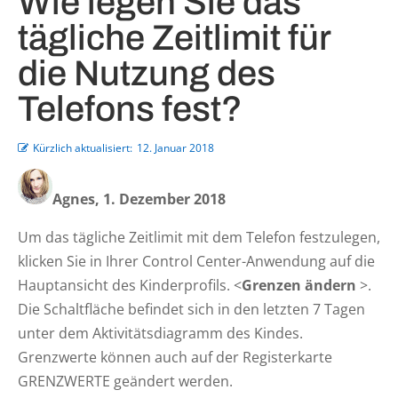
Wie legen Sie das
tägliche Zeitlimit für
die Nutzung des
Telefons fest?
Kürzlich aktualisiert:
12. Januar 2018
Agnes, 1. Dezember 2018
Um das tägliche Zeitlimit mit dem Telefon festzulegen,
klicken Sie in Ihrer Control Center-Anwendung auf die
Hauptansicht des Kinderprofils. <
Grenzen ändern
>.
Die Schaltfläche befindet sich in den letzten 7 Tagen
unter dem Aktivitätsdiagramm des Kindes.
Grenzwerte können auch auf der Registerkarte
GRENZWERTE geändert werden.