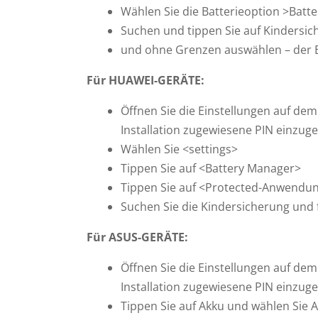
Wählen Sie die Batterieoption >Batte
Suchen und tippen Sie auf Kindersi
und ohne Grenzen auswählen – der E
Für HUAWEI-GERÄTE:
Öffnen Sie die Einstellungen auf dem
Installation zugewiesene PIN einzuge
Wählen Sie <settings>
Tippen Sie auf <Battery Manager>
Tippen Sie auf <Protected-Anwendu
Suchen Sie die Kindersicherung und f
Für ASUS-GERÄTE:
Öffnen Sie die Einstellungen auf dem
Installation zugewiesene PIN einzuge
Tippen Sie auf Akku und wählen Sie 