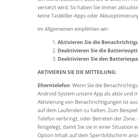
versetzt wird. So haben Sie immer aktualis
keine Taskkiller-Apps oder Akkuoptimierungs
Im Allgemeinen empfehlen wir:
Aktivieren Sie die Benachrichtig
Deaktivieren Sie die Batterieop
Deaktivieren Sie den Batteries
AKTIVIEREN SIE DIE MITTEILUNG:
Elterntelefon
: Wenn Sie die Benachrichti
Android-System unsere App als aktiv und m
Aktivierung von Benachrichtigungen ist auch
auf dem Laufenden zu halten. Zum Beispiel:
Telefon verbringt, oder Betreten der Zon
festgelegt, damit Sie sie in einer Situation
Option Inhalt auf dem Sperrbildschirm anz