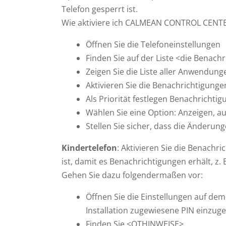
Telefon gesperrt ist.
Wie aktiviere ich CALMEAN CONTROL CENT
Öffnen Sie die Telefoneinstellungen
Finden Sie auf der Liste <die Benach
Zeigen Sie die Liste aller Anwendu
Aktivieren Sie die Benachrichtigunge
Als Priorität festlegen Benachrichtig
Wählen Sie eine Option: Anzeigen, au
Stellen Sie sicher, dass die Änderu
Kindertelefon
: Aktivieren Sie die Benachri
ist, damit es Benachrichtigungen erhält, z.
Gehen Sie dazu folgendermaßen vor:
Öffnen Sie die Einstellungen auf dem
Installation zugewiesene PIN einzuge
Finden Sie <OTHINWEISE>