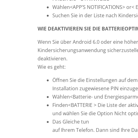
Wählen<APP’S NOTIFICATIONS> or
Suchen Sie in der Liste nach Kinders
WIE DEAKTIVIEREN SIE DIE BATTERIEOP
Wenn Sie über Android 6.0 oder eine höhe
Kindersicherungsanwendung sicherzustellen
deaktivieren.
Wie es geht:
Öffnen Sie die Einstellungen auf dem
Installation zugewiesene PIN einzuge
Wählen<Batterie- und Energiespar
Finden<BATTERIE > Die Liste der akti
und wählen Sie die Option Nicht opt
Das Gleiche tun
auf Ihrem Telefon. Dann sind Ihre 