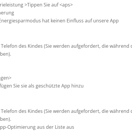
rieleistung >Tippen Sie auf <aps>
cherung
nergiesparmodus hat keinen Einfluss auf unsere App
 Telefon des Kindes (Sie werden aufgefordert, die während 
ben).
ngen>
ügen Sie sie als geschützte App hinzu
 Telefon des Kindes (Sie werden aufgefordert, die während 
ben).
App-Optimierung aus der Liste aus