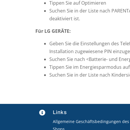
Tippen Sie auf Optimieren
Suchen Sie in der Liste nach PARENT
deaktiviert ist.
Für LG GERÄTE:
Geben Sie die Einstellungen des Tele
Installation zugewiesene PIN einzuge
Suchen Sie nach <Batterie- und Ene
Tippen Sie im Energiesparmodus auf
Suchen Sie in der Liste nach Kinder
Links

Allgemeine Geschäftsbedingungen des
Shops