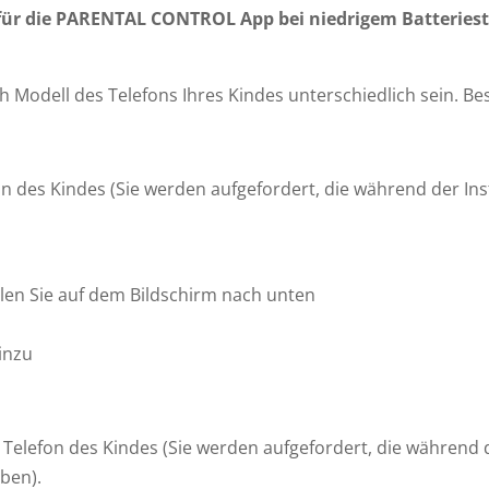
für die PARENTAL CONTROL App bei niedrigem Batteriest
 Modell des Telefons Ihres Kindes unterschiedlich sein. B
on des Kindes (Sie werden aufgefordert, die während der Ins
llen Sie auf dem Bildschirm nach unten
inzu
 Telefon des Kindes (Sie werden aufgefordert, die während 
ben).