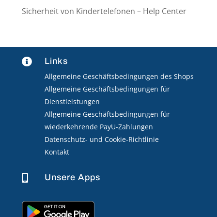
Sicherheit von Kindertelefonen – Help Center
Links

Allgemeine Geschäftsbedingungen des Shops
Allgemeine Geschäftsbedingungen für
Dienstleistungen
Allgemeine Geschäftsbedingungen für
wiederkehrende PayU-Zahlungen
Datenschutz- und Cookie-Richtlinie
Kontakt
Unsere Apps
