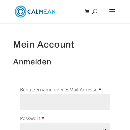
Mein Account
Anmelden
Erforderlich
Benutzername oder E-Mail-Adresse
*
Erforderlich
Passwort
*