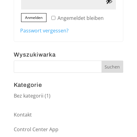
Angemeldet bleiben
Anmelden
Passwort vergessen?
Wyszukiwarka
Kategorie
Bez kategorii
(1)
Kontakt
Control Center App