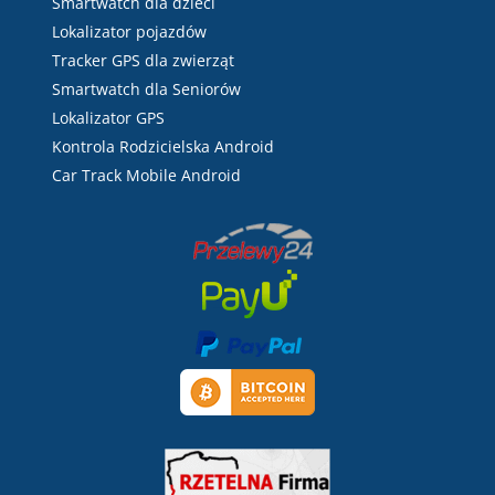
Smartwatch dla dzieci
Lokalizator pojazdów
Tracker GPS dla zwierząt
Smartwatch dla Seniorów
Lokalizator GPS
Kontrola Rodzicielska Android
Car Track Mobile Android