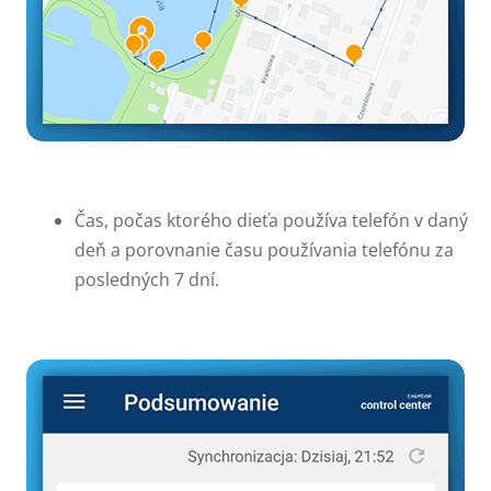
Čas, počas ktorého dieťa používa telefón v daný
deň a porovnanie času používania telefónu za
posledných 7 dní.