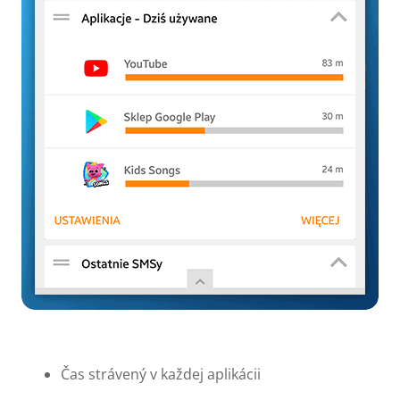
Čas strávený v každej aplikácii