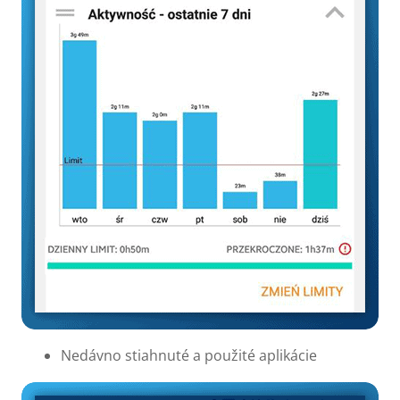
Nedávno stiahnuté a použité aplikácie