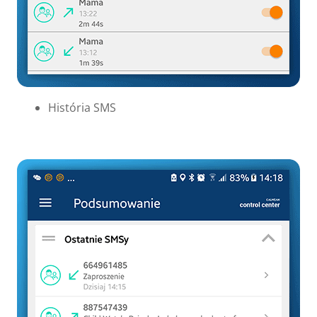
História SMS