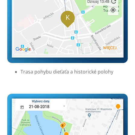
Trasa pohybu dieťaťa a historické polohy