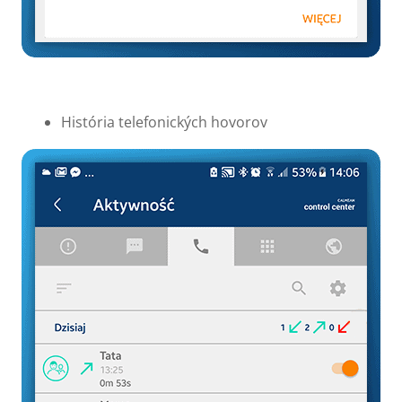
História telefonických hovorov