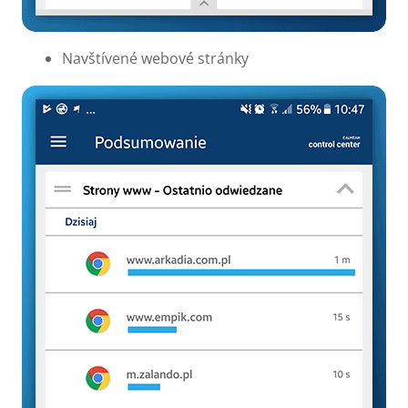
Navštívené webové stránky