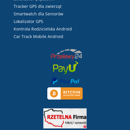
Tracker GPS dla zwierząt
Smartwatch dla Seniorów
Lokalizator GPS
Kontrola Rodzicielska Android
Car Track Mobile Android