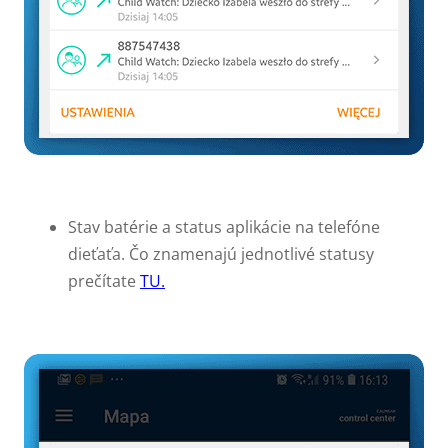
Stav batérie a status aplikácie na telefóne
dieťaťa. Čo znamenajú jednotlivé statusy
prečítate
TU.