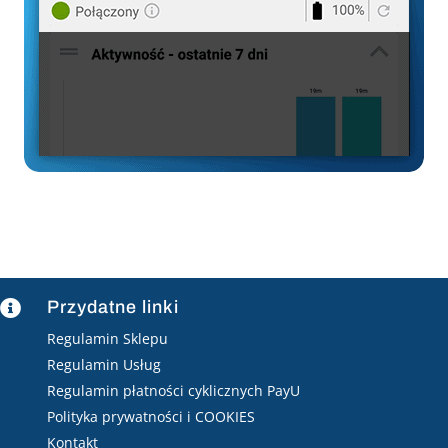
Przydatne linki

Regulamin Sklepu
Regulamin Usług
Regulamin płatności cyklicznych PayU
Polityka prywatności i COOKIES
Kontakt