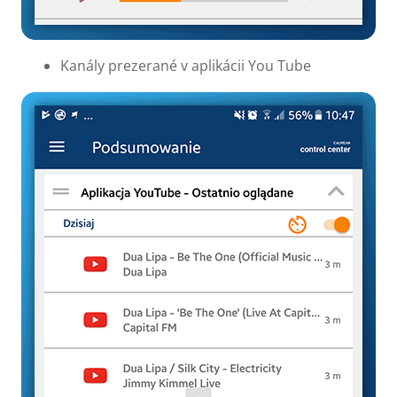
Kanály prezerané v aplikácii You Tube