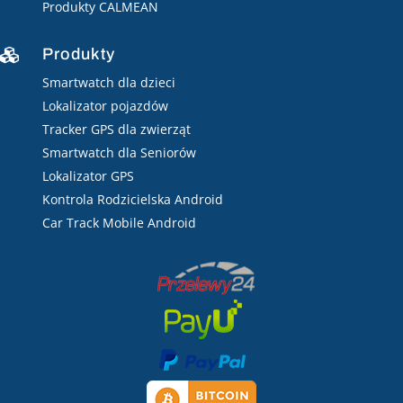
Produkty CALMEAN
Produkty

Smartwatch dla dzieci
Lokalizator pojazdów
Tracker GPS dla zwierząt
Smartwatch dla Seniorów
Lokalizator GPS
Kontrola Rodzicielska Android
Car Track Mobile Android