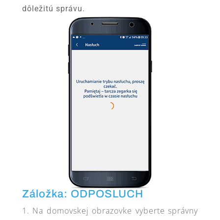
dôležitú správu.
Záložka: ODPOSLUCH
Na domovskej obrazovke vyberte správny