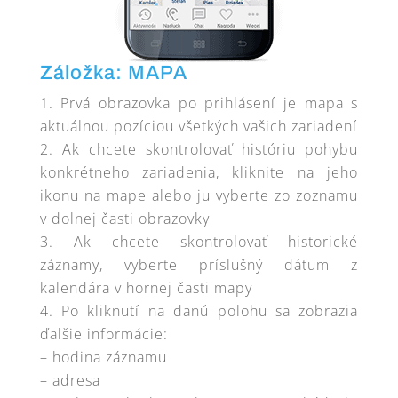
Záložka: MAPA
Prvá obrazovka po prihlásení je mapa s
aktuálnou pozíciou všetkých vašich zariadení
Ak chcete skontrolovať históriu pohybu
konkrétneho zariadenia, kliknite na jeho
ikonu na mape alebo ju vyberte zo zoznamu
v dolnej časti obrazovky
Ak chcete skontrolovať historické
záznamy, vyberte príslušný dátum z
kalendára v hornej časti mapy
Po kliknutí na danú polohu sa zobrazia
ďalšie informácie:
– hodina záznamu
– adresa