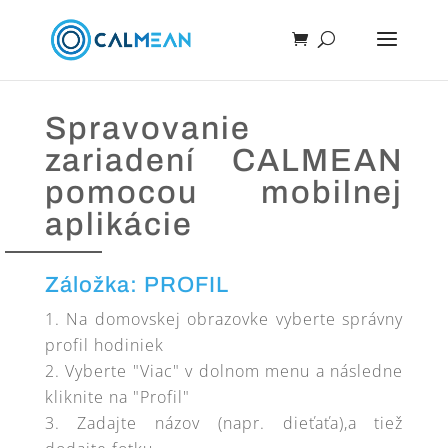
Spravovanie
zariadení CALMEAN
pomocou mobilnej
aplikácie
Záložka: PROFIL
Na domovskej obrazovke vyberte správny
profil hodiniek
Vyberte "Viac" v dolnom menu a následne
kliknite na "Profil"
Zadajte názov (napr. dieťaťa),a tiež