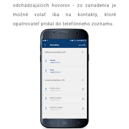
odchádzajúcich hovorov - zo zariadenia je
možné volať iba na kontakty, ktoré
opatrovateľ pridal do telefónneho zoznamu.