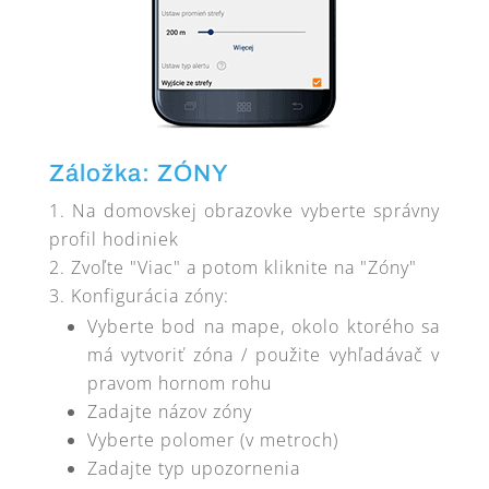
Záložka: ZÓNY
Na domovskej obrazovke vyberte správny
profil hodiniek
Zvoľte "Viac" a potom kliknite na "Zóny"
Konfigurácia zóny:
Vyberte bod na mape, okolo ktorého sa
má vytvoriť zóna / použite vyhľadávač v
pravom hornom rohu
Zadajte názov zóny
Vyberte polomer (v metroch)
Zadajte typ upozornenia