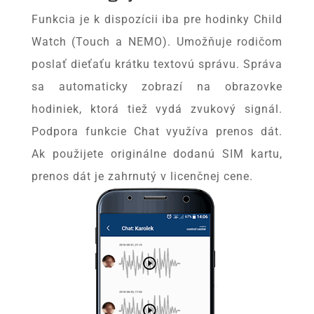
Funkcia je k dispozícii iba pre hodinky Child
Watch (Touch a NEMO). Umožňuje rodičom
poslať dieťaťu krátku textovú správu. Správa
sa automaticky zobrazí na obrazovke
hodiniek, ktorá tiež vydá zvukový signál.
Podpora funkcie Chat využíva prenos dát.
Ak použijete originálne dodanú SIM kartu,
prenos dát je zahrnutý v licenčnej cene.