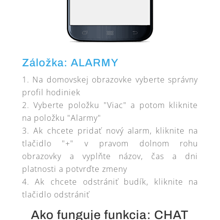
Záložka: ALARMY
Na domovskej obrazovke vyberte správny
profil hodiniek
Vyberte položku "Viac" a potom kliknite
na položku "Alarmy"
Ak chcete pridať nový alarm, kliknite na
tlačidlo "+" v pravom dolnom rohu
obrazovky a vyplňte názov, čas a dni
platnosti a potvrďte zmeny
Ak chcete odstrániť budík, kliknite na
tlačidlo odstrániť
Ako funguje funkcia: CHAT