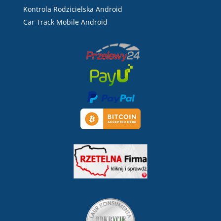
Kontrola Rodzicielska Android
Car Track Mobile Android