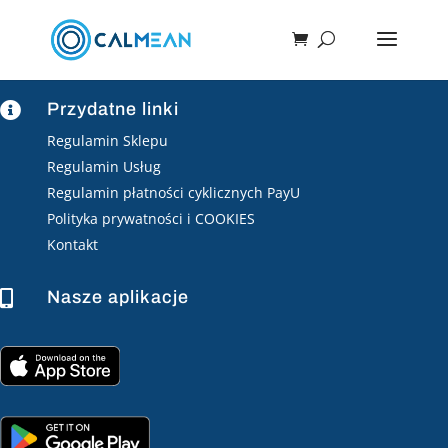
Przydatne linki

Regulamin Sklepu
Regulamin Usług
Regulamin płatności cyklicznych PayU
Polityka prywatności i COOKIES
Kontakt
Nasze aplikacje
