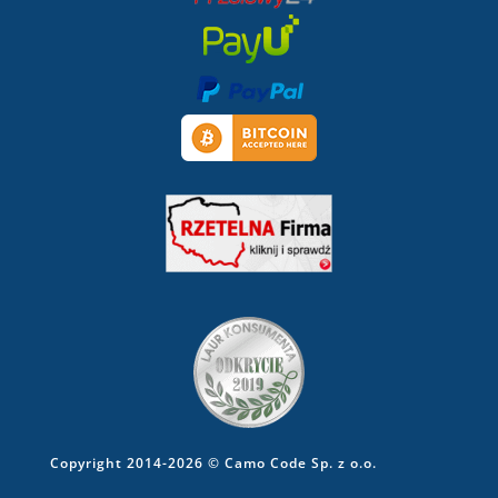
Copyright 2014-2026 © Camo Code Sp. z o.o.