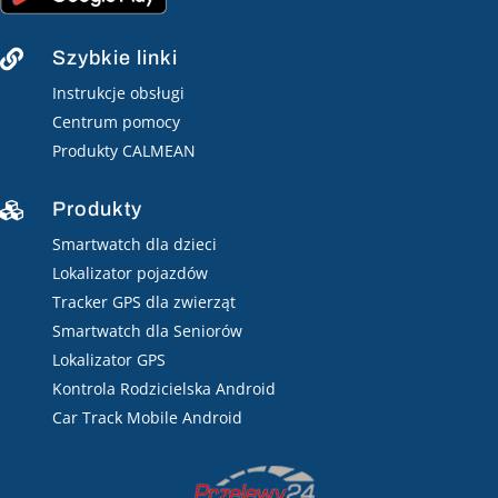
Szybkie linki

Instrukcje obsługi
Centrum pomocy
Produkty CALMEAN
Produkty

Smartwatch dla dzieci
Lokalizator pojazdów
Tracker GPS dla zwierząt
Smartwatch dla Seniorów
Lokalizator GPS
Kontrola Rodzicielska Android
Car Track Mobile Android