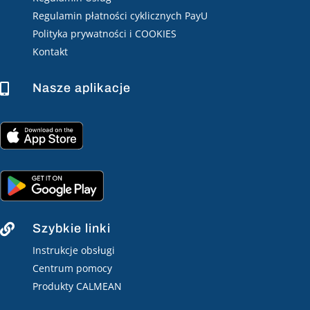
Regulamin płatności cyklicznych PayU
Polityka prywatności i COOKIES
Kontakt
Nasze aplikacje

Szybkie linki

Instrukcje obsługi
Centrum pomocy
Produkty CALMEAN