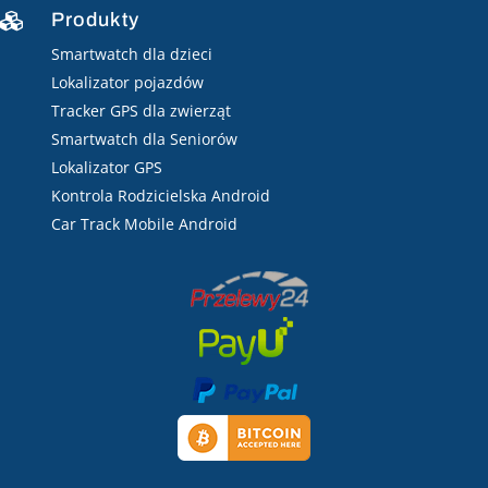
Produkty

Smartwatch dla dzieci
Lokalizator pojazdów
Tracker GPS dla zwierząt
Smartwatch dla Seniorów
Lokalizator GPS
Kontrola Rodzicielska Android
Car Track Mobile Android