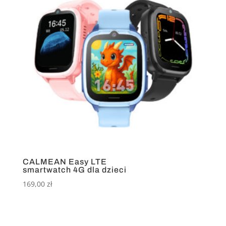
CALMEAN Easy LTE
smartwatch 4G dla dzieci
169,00
zł