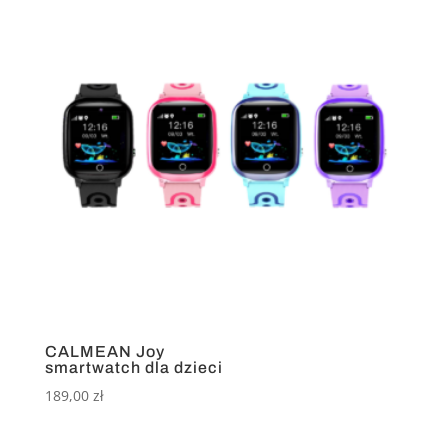
CALMEAN Joy
smartwatch dla dzieci
189,00
zł