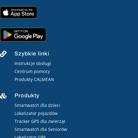
Szybkie linki

Instrukcje obsługi
Centrum pomocy
Produkty CALMEAN
Produkty

Smartwatch dla dzieci
Lokalizator pojazdów
Tracker GPS dla zwierząt
Smartwatch dla Seniorów
Lokalizator GPS