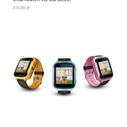
310,00
zł