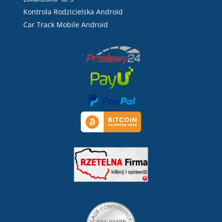
Kontrola Rodzicielska Android
Car Track Mobile Android