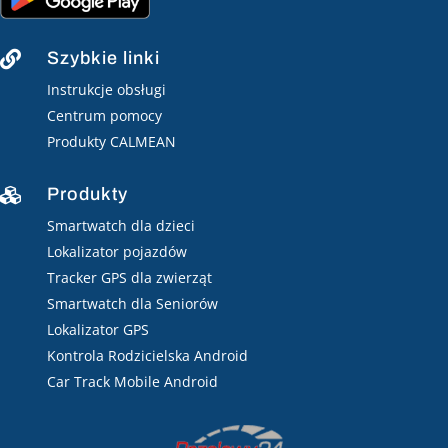
Szybkie linki

Instrukcje obsługi
Centrum pomocy
Produkty CALMEAN
Produkty

Smartwatch dla dzieci
Lokalizator pojazdów
Tracker GPS dla zwierząt
Smartwatch dla Seniorów
Lokalizator GPS
Kontrola Rodzicielska Android
Car Track Mobile Android