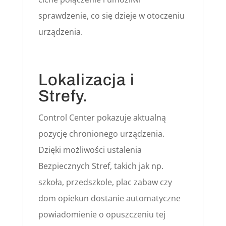
sprawdzenie, co się dzieje w otoczeniu
urządzenia.
Lokalizacja i
Strefy.
Control Center pokazuje aktualną
pozycję chronionego urządzenia.
Dzięki możliwości ustalenia
Bezpiecznych Stref, takich jak np.
szkoła, przedszkole, plac zabaw czy
dom opiekun dostanie automatyczne
powiadomienie o opuszczeniu tej