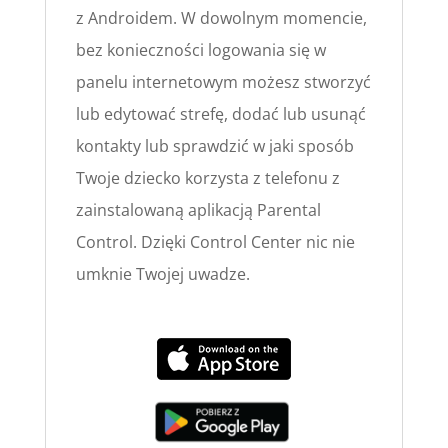
z Androidem. W dowolnym momencie,
bez konieczności logowania się w
panelu internetowym możesz stworzyć
lub edytować strefę, dodać lub usunąć
kontakty lub sprawdzić w jaki sposób
Twoje dziecko korzysta z telefonu z
zainstalowaną aplikacją Parental
Control. Dzięki Control Center nic nie
umknie Twojej uwadze.