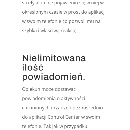
strefy albo nie pojawieniu się w niej w
określonym czasie w prost do aplikacji
w swoim telefonie co pozwoli mu na
szybką i właściwą reakcję.
Nielimitowana
ilość
powiadomień.
Opiekun może dostawać
powiadomienia o aktywności
chronionych urządzeń bezpośrednio
do aplikacji Control Center w swoim
telefonie. Tak jak w przypadku