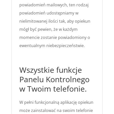
powiadomień mailowych, ten rodzaj
powiadomień udostępniamy w
nielimitowanej ilości tak, aby opiekun
mógł być pewien, że w każdym
momencie zostanie powiadomiony o
ewentualnym niebezpieczeństwie.
Wszystkie funkcje
Panelu Kontrolnego
w Twoim telefonie.
W pełni funkcjonalną aplikację opiekun
może zainstalować na swoim telefonie