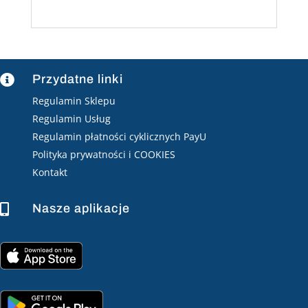
Przydatne linki

Regulamin Sklepu
Regulamin Usług
Regulamin płatności cyklicznych PayU
Polityka prywatności i COOKIES
Kontakt
Nasze aplikacje
