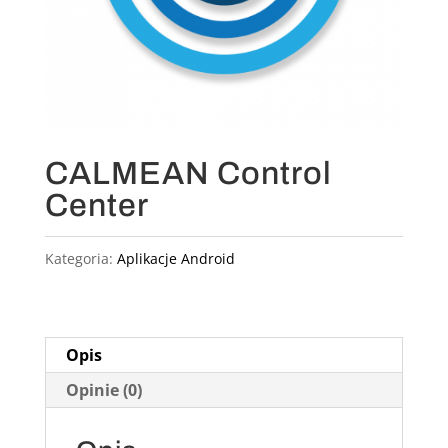
CALMEAN Control
Center
Kategoria:
Aplikacje Android
Opis
Opinie (0)