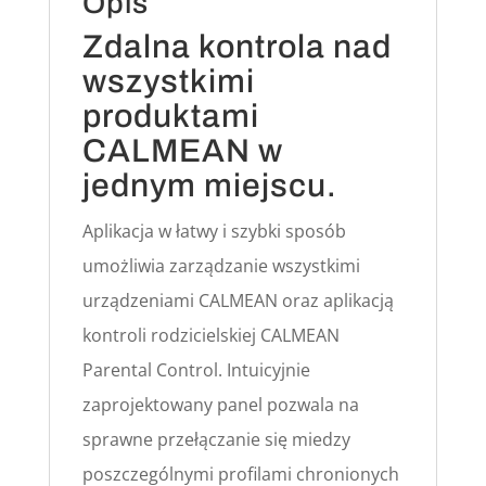
Opis
Zdalna kontrola nad
wszystkimi
produktami
CALMEAN w
jednym miejscu.
Aplikacja w łatwy i szybki sposób
umożliwia zarządzanie wszystkimi
urządzeniami CALMEAN oraz aplikacją
kontroli rodzicielskiej CALMEAN
Parental Control. Intuicyjnie
zaprojektowany panel pozwala na
sprawne przełączanie się miedzy
poszczególnymi profilami chronionych