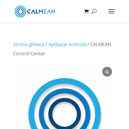
Strona główna
/
Aplikacje Android
/ CALMEAN
Control Center