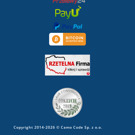
Copyright 2014-2026 © Camo Code Sp. z o.o.