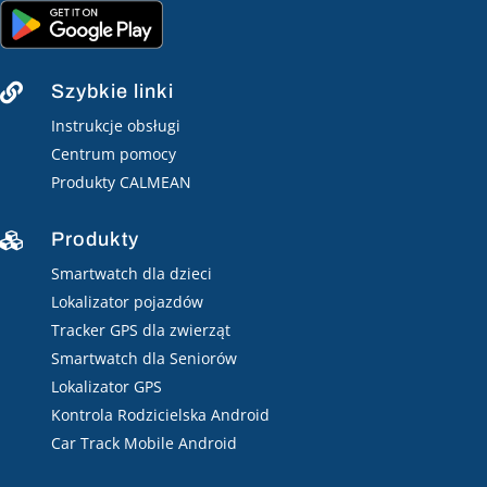
Szybkie linki

Instrukcje obsługi
Centrum pomocy
Produkty CALMEAN
Produkty

Smartwatch dla dzieci
Lokalizator pojazdów
Tracker GPS dla zwierząt
Smartwatch dla Seniorów
Lokalizator GPS
Kontrola Rodzicielska Android
Car Track Mobile Android