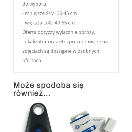
do wyboru:
- mniejsze S/M: 30-45 cm
- większa L/XL: 40-55 cm
Oferta dotyczy wyłącznie obroży.
Lokalizator oraz etui prezentowane na
zdjęciach są dostępne w osobnych
ofertach.
Może spodoba się
również…