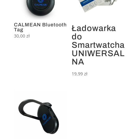
CALMEAN Bluetooth
Ładowarka
Tag
do
30,00
zł
Smartwatcha
UNIWERSAL
NA
19,99
zł