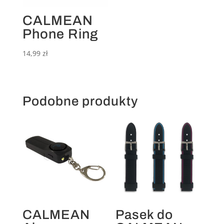
CALMEAN
Phone Ring
14,99
zł
Podobne produkty
CALMEAN
Pasek do