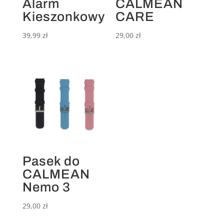
Alarm
CALMEAN
Kieszonkowy
CARE
39,99
zł
29,00
zł
Pasek do
CALMEAN
Nemo 3
29,00
zł