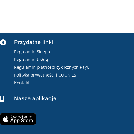
Przydatne linki

Regulamin Sklepu
Regulamin Usług
Regulamin płatności cyklicznych PayU
Polityka prywatności i COOKIES
Kontakt
Nasze aplikacje
