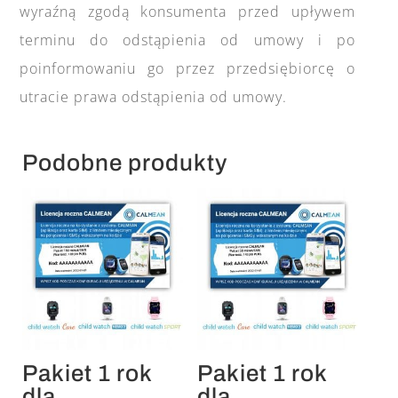
wyraźną zgodą konsumenta przed upływem
terminu do odstąpienia od umowy i po
poinformowaniu go przez przedsiębiorcę o
utracie prawa odstąpienia od umowy.
Podobne produkty
Pakiet 1 rok
Pakiet 1 rok
dla
dla