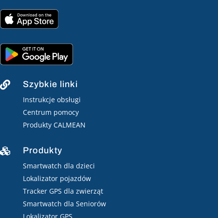
Szybkie linki

Instrukcje obsługi
Centrum pomocy
Produkty CALMEAN
Produkty

Smartwatch dla dzieci
Lokalizator pojazdów
Tracker GPS dla zwierząt
Smartwatch dla Seniorów
Lokalizator GPS