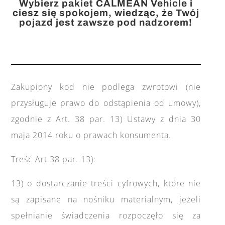
Wybierz pakiet CALMEAN Vehicle i
ciesz się spokojem, wiedząc, że Twój
pojazd jest zawsze pod nadzorem!
Zakupiony kod nie podlega zwrotowi (nie
przysługuje prawo do odstąpienia od umowy),
zgodnie z Art. 38 par. 13) Ustawy z dnia 30
maja 2014 roku o prawach konsumenta.
Treść Art 38 par. 13):
13) o dostarczanie treści cyfrowych, które nie
są zapisane na nośniku materialnym, jeżeli
spełnianie świadczenia rozpoczęło się za