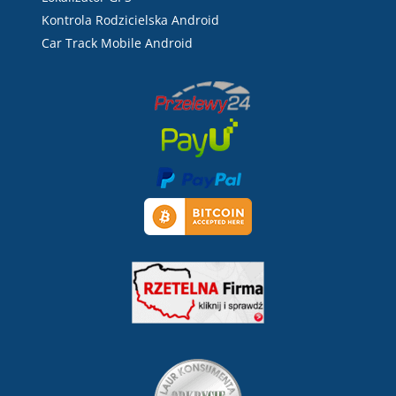
Kontrola Rodzicielska Android
Car Track Mobile Android