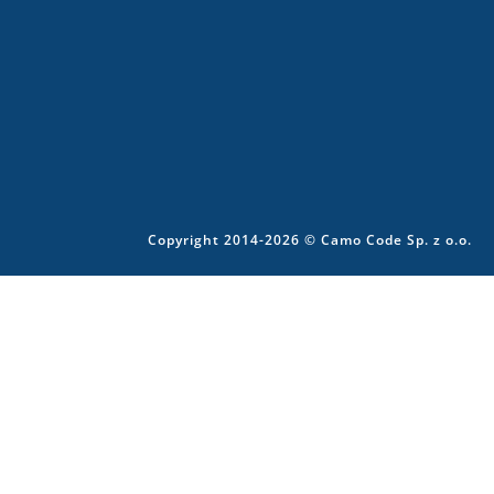
Copyright 2014-2026 © Camo Code Sp. z o.o.