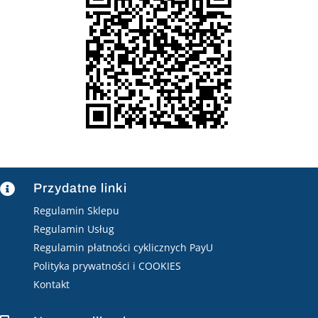
Przydatne linki

Regulamin Sklepu
Regulamin Usług
Regulamin płatności cyklicznych PayU
Polityka prywatności i COOKIES
Kontakt