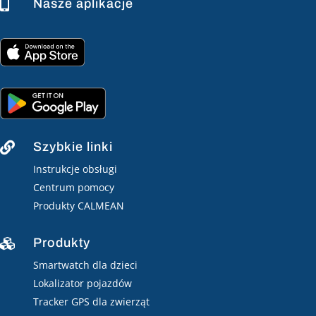
Nasze aplikacje

Szybkie linki

Instrukcje obsługi
Centrum pomocy
Produkty CALMEAN
Produkty

Smartwatch dla dzieci
Lokalizator pojazdów
Tracker GPS dla zwierząt