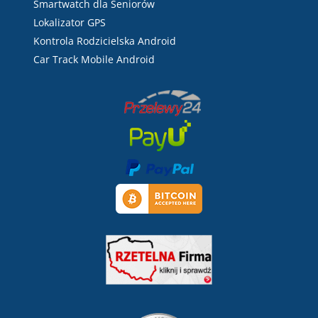
Smartwatch dla Seniorów
Lokalizator GPS
Kontrola Rodzicielska Android
Car Track Mobile Android