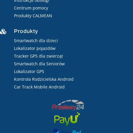
Instrukcje obsługi
Centrum pomocy
Produkty CALMEAN
Produkty

Smartwatch dla dzieci
Lokalizator pojazdów
Tracker GPS dla zwierząt
Smartwatch dla Seniorów
Lokalizator GPS
Kontrola Rodzicielska Android
Car Track Mobile Android