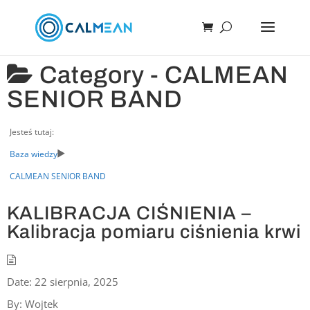
Category -
CALMEAN
SENIOR BAND
Jesteś tutaj:
Baza wiedzy
CALMEAN SENIOR BAND
KALIBRACJA CIŚNIENIA –
Kalibracja pomiaru ciśnienia krwi
Date:
22 sierpnia, 2025
By:
Wojtek