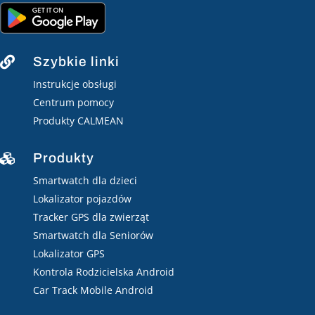
Szybkie linki

Instrukcje obsługi
Centrum pomocy
Produkty CALMEAN
Produkty

Smartwatch dla dzieci
Lokalizator pojazdów
Tracker GPS dla zwierząt
Smartwatch dla Seniorów
Lokalizator GPS
Kontrola Rodzicielska Android
Car Track Mobile Android