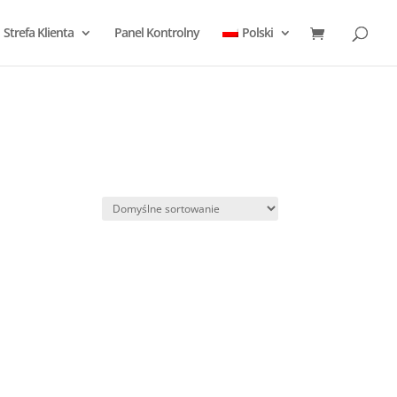
Strefa Klienta
Panel Kontrolny
Polski