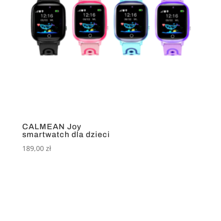
CALMEAN Joy
smartwatch dla dzieci
189,00
zł