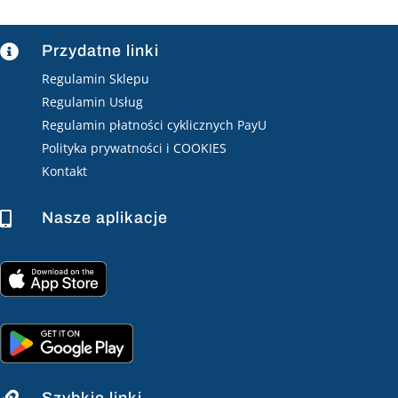
Przydatne linki

Regulamin Sklepu
Regulamin Usług
Regulamin płatności cyklicznych PayU
Polityka prywatności i COOKIES
Kontakt
Nasze aplikacje
