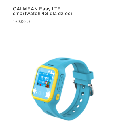
CALMEAN Easy LTE
smartwatch 4G dla dzieci
169,00
zł