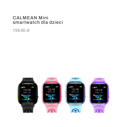
CALMEAN Mini
smartwatch dla dzieci
159,00
zł