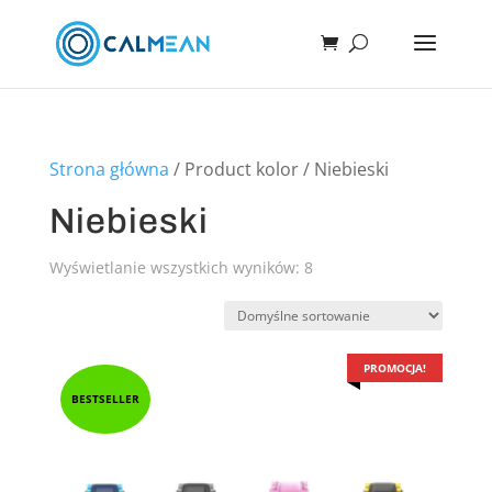
Strona główna
/ Product kolor / Niebieski
Niebieski
Wyświetlanie wszystkich wyników: 8
PROMOCJA!
BESTSELLER