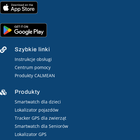
Szybkie linki

Instrukcje obsługi
Centrum pomocy
Produkty CALMEAN
Produkty

Smartwatch dla dzieci
Lokalizator pojazdów
Tracker GPS dla zwierząt
Smartwatch dla Seniorów
Lokalizator GPS