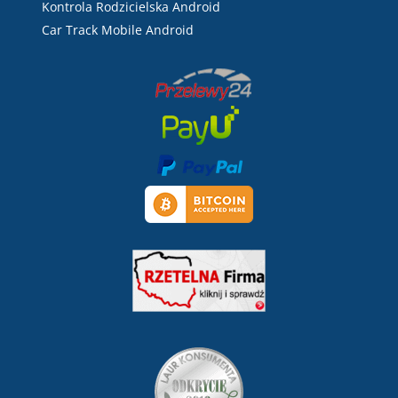
Kontrola Rodzicielska Android
Car Track Mobile Android