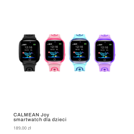
CALMEAN Joy
smartwatch dla dzieci
189,00
zł