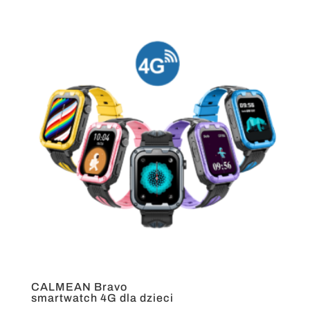
CALMEAN Bravo
smartwatch 4G dla dzieci