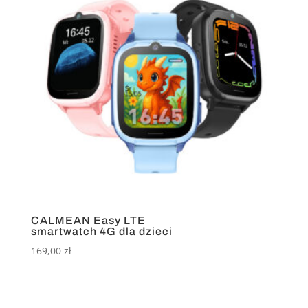
CALMEAN Easy LTE
smartwatch 4G dla dzieci
169,00
zł