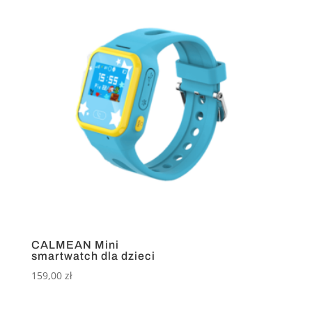
CALMEAN Mini
smartwatch dla dzieci
159,00
zł