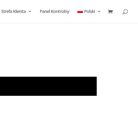
Strefa Klienta
Panel Kontrolny
Polski