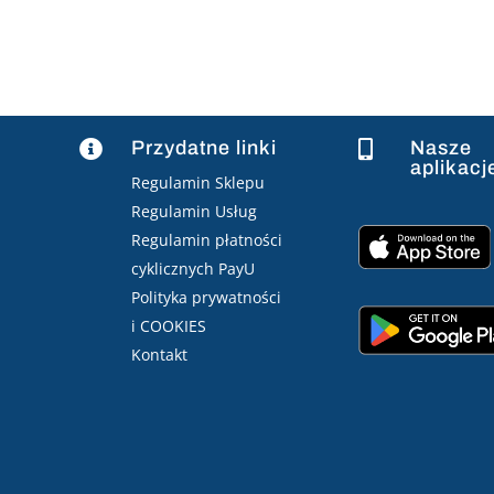
Przydatne linki
Nasze


aplikacj
Regulamin Sklepu
Regulamin Usług
Regulamin płatności
cyklicznych PayU
Polityka prywatności
i COOKIES
Kontakt