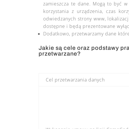
zamieszcza te dane. Mogą to być w 
korzystania z urządzenia, czas kor
odwiedzanych strony www, lokalizacj
dostępne i będą prezentowane wyłąc
Dodatkowo, przetwarzamy dane które 
Jakie są cele oraz podstawy pr
przetwarzane?
Cel przetwarzania danych