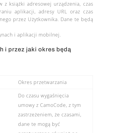
 z książki adresowej urządzenia, czas
raniu aplikacji, adresy URL oraz czas
zonego przez Użytkownika. Dane te będą
ach i aplikacji mobilnej.
 i przez jaki okres będą
Okres przetwarzania
Do czasu wygaśnięcia
umowy z CamoCode, z tym
zastrzeżeniem, że czasami,
dane te mogą być