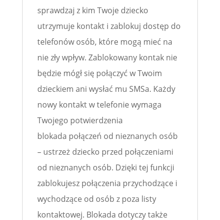
sprawdzaj z kim Twoje dziecko
utrzymuje kontakt i zablokuj dostęp do
telefonów osób, które mogą mieć na
nie zły wpływ. Zablokowany kontak nie
będzie mógł się połączyć w Twoim
dzieckiem ani wysłać mu SMSa. Każdy
nowy kontakt w telefonie wymaga
Twojego potwierdzenia
blokada połączeń od nieznanych osób
– ustrzeż dziecko przed połączeniami
od nieznanych osób. Dzięki tej funkcji
zablokujesz połączenia przychodzące i
wychodzące od osób z poza listy
kontaktowej. Blokada dotyczy także