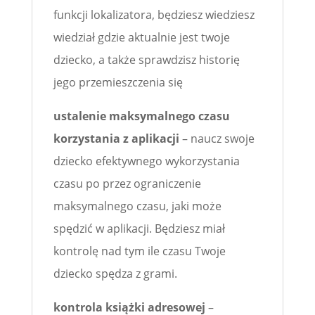
funkcji lokalizatora, będziesz wiedziesz
wiedział gdzie aktualnie jest twoje
dziecko, a także sprawdzisz historię
jego przemieszczenia się
ustalenie maksymalnego czasu
korzystania z aplikacji
– naucz swoje
dziecko efektywnego wykorzystania
czasu po przez ograniczenie
maksymalnego czasu, jaki może
spędzić w aplikacji. Będziesz miał
kontrolę nad tym ile czasu Twoje
dziecko spędza z grami.
kontrola książki adresowej
–