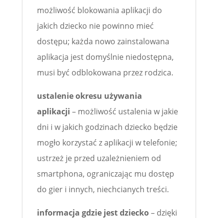
możliwość blokowania aplikacji do
jakich dziecko nie powinno mieć
dostępu; każda nowo zainstalowana
aplikacja jest domyślnie niedostępna,
musi być odblokowana przez rodzica.
ustalenie okresu używania
aplikacji
– możliwość ustalenia w jakie
dni i w jakich godzinach dziecko będzie
mogło korzystać z aplikacji w telefonie;
ustrzeż je przed uzależnieniem od
smartphona, ograniczając mu dostęp
do gier i innych, niechcianych treści.
informacja gdzie jest dziecko
– dzięki