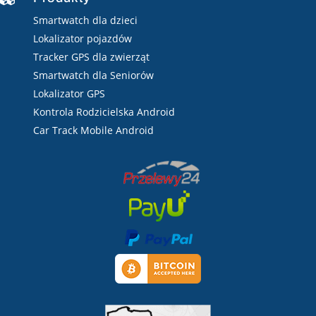
Smartwatch dla dzieci
Lokalizator pojazdów
Tracker GPS dla zwierząt
Smartwatch dla Seniorów
Lokalizator GPS
Kontrola Rodzicielska Android
Car Track Mobile Android