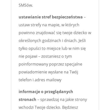
SMSów.
ustawianie stref bezpieczeństwa
–
ustaw strefy na mapie, w których
powinno znajdować się twoje dziecko w
określonych godzinach i dniach. Jeśli
tylko opuści to miejsce lub w nim się
nie pojawi – zostaniesz o tym
poinformowany poprzez specjalne
powiadomienie wysłane na Twój
telefon i adres mailowy
informacje o przeglądanych
stronach
– sprawdzaj na jakie strony
wchodzi Twoje dziecko. Będziesz