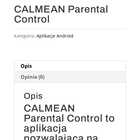
CALMEAN Parental
Control
Kategoria:
Aplikacje Android
Opis
Opinie (0)
Opis
CALMEAN
Parental Control to
aplikacja
pozwalająca na