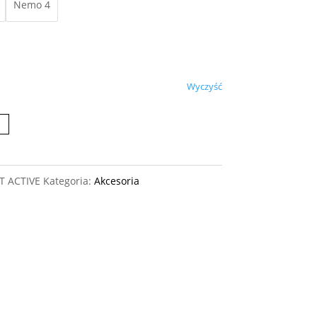
Nemo 4
Wyczyść
T ACTIVE
Kategoria:
Akcesoria