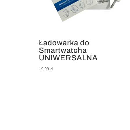
Ładowarka do
Smartwatcha
UNIWERSALNA
19,99
zł